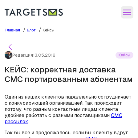
/
/
Главная
Блог
Кейсы
Редакция
13.05.2018
Кейсы
КЕЙС: корректная доставка
СМС портированным абонентам
Один из наших клиентов параллельно сотрудничает
с конкурирующей организацией. Так происходит
потому, что разным контактным лицам клиента
удобнее работать с разными поставщиками
СМС
рассылок
.
Так бы все и продолжалось, если бы клиенту вдруг