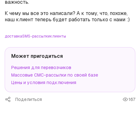
важность.
К чему мы все это написали? А к тому, что, похоже,
наш клиент теперь будет работать только с нами :)
доставка
SMS-рассылки
клиенты
Может пригодиться
Решения для перевозчиков
Массовые СМС-рассылки по своей базе
Цены и условия подключения
Поделиться
167