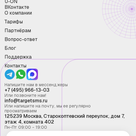
U-ON
ВКонтакте
О компании
Тарифы
Партнёрам
Вопрос-ответ
Блог
Поддержка
Контакты
Напишите нам в мессенджеры
+7 (495) 966-13-03
Или позвоните нам!
info@targetsms.ru
Или напишите на почту, мы ее регулярно
просматриваем
125239 Москва, Старокоптевский переулок, дом 7,
этаж 4, комната 402
Пн-Пт 09:00 - 19:00