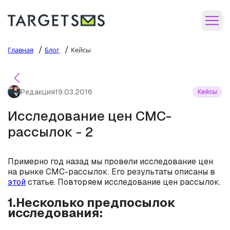
/
/
Главная
Блог
Кейсы
Редакция
19.03.2016
Кейсы
Исследование цен СМС-
рассылок - 2
Примерно год назад мы провели исследование цен
на рынке СМС-рассылок. Его результаты описаны в
этой
статье. Повторяем исследование цен рассылок.
1.Несколько предпосылок
исследования: