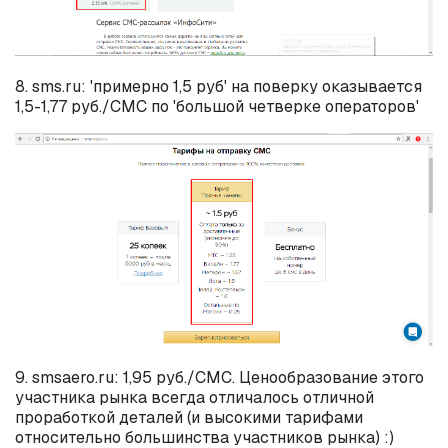
8. sms.ru: 'примерно 1,5 руб' на поверку оказывается
1,5-1,77 руб./СМС по 'большой четверке операторов'
9. smsaero.ru: 1,95 руб./СМС. Ценообразование этого
участника рынка всегда отличалось отличной
проработкой деталей (и высокими тарифами
относительно большинства участников рынка) :)