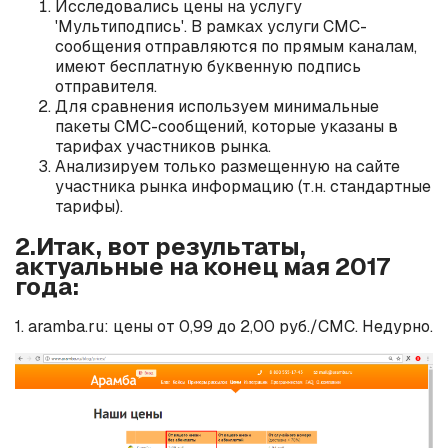
Исследовались цены на услугу
'Мультиподпись'. В рамках услуги СМС-
сообщения отправляются по прямым каналам,
имеют бесплатную буквенную подпись
отправителя.
Для сравнения используем минимальные
пакеты СМС-сообщений, которые указаны в
тарифах участников рынка.
Анализируем только размещенную на сайте
участника рынка информацию (т.н. стандартные
тарифы).
2.Итак, вот результаты,
актуальные на конец мая 2017
года:
1. aramba.ru: цены от 0,99 до 2,00 руб./СМС. Недурно.