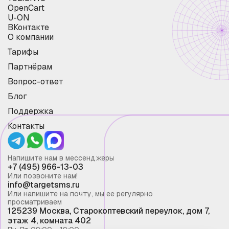
OpenCart
U-ON
ВКонтакте
О компании
Тарифы
Партнёрам
Вопрос-ответ
Блог
Поддержка
Контакты
Напишите нам в мессенджеры
+7 (495) 966-13-03
Или позвоните нам!
info@targetsms.ru
Или напишите на почту, мы ее регулярно
просматриваем
125239 Москва, Старокоптевский переулок, дом 7,
этаж 4, комната 402