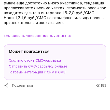
рынке еще достаточно много участников, тенденция
прослеживается весьма четкая: стоимость рассылок
находится где-то в интервале 1,5-2,0 руб./СМС.
Наши 1,2-1,6 руб./СМС на этом фоне выглядят очень
привлекательно и эксклюзивно.
SMS-рассылки
исследования
стоимость
рынок
Может пригодиться
Сколько стоит СМС-рассылка
Отправить СМС-рассылку онлайн
Готовые интеграции с CRM и CMS
Поделиться
183