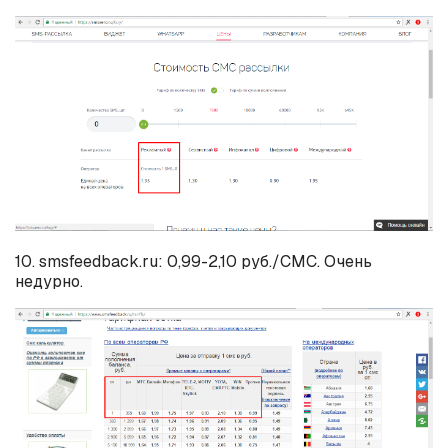
10. smsfeedback.ru: 0,99-2,10 руб./СМС. Очень
недурно.