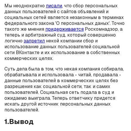
Мы неоднократно
писали
, что сбор персональных
данных пользователей с сайтов объявлений и
социальных сетей является незаконным в терминах
федерального закона 'О персональных даных'. Точно
такого же мнения
придерживается
Роскомнадзор, а
теперь и арбитражный суд, который совершенно
логично
запретил
некой компании сбор и
использование данных пользователей социальной
сети ВКонтакте и их использование в собственных
коммерческих целях.
Суть дела была в том, что некая компания собирала,
обрабатывала и использовала - читай, продавала -
данные пользователей в коммерческих целях без
разрешения как социальной сети, так и самих
пользователей. Социальная сеть подала в суд и
ожидаемо выиграла. Теперь ответчику придется
искать другой источник персональных данных
пользователей.
1.Вывод