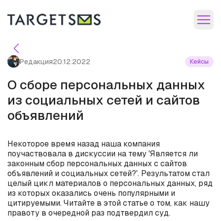
Редакция
20.12.2022
Кейсы
О сборе персональных данных
из социальных сетей и сайтов
объявлений
Некоторое время назад наша компания
поучаствовала в дискуссии на тему 'Является ли
законным сбор персональных данных с сайтов
объявлений и социальных сетей?'. Результатом стал
целый цикл материалов о персональных данных, ряд
из которых оказались очень популярными и
цитируемыми. Читайте в этой статье о том, как нашу
правоту в очередной раз подтвердил суд.