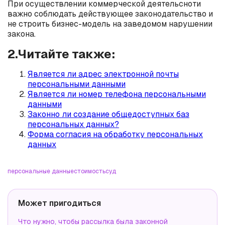
При осуществлении коммерческой деятельсноти
важно соблюдать действующее законодательство и
не строить бизнес-модель на заведомом нарушении
закона.
2.Читайте также:
Является ли адрес электронной почты
персональными данными
Является ли номер телефона персональными
данными
Законно ли создание общедоступных баз
персональных данных?
Форма согласия на обработку персональных
данных
персональные данные
стоимость
суд
Может пригодиться
Что нужно, чтобы рассылка была законной