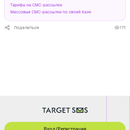
Тарифы на СМС-рассылки
Массовые СМС-рассылки по своей базе
Поделиться
171
Вход/Регистрация