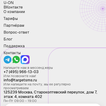
U-ON
ВКонтакте
О компании
Тарифы
Партнёрам
Вопрос-ответ
Блог
Поддержка
Контакты
Напишите нам в мессенджеры
+7 (495) 966-13-03
Или позвоните нам!
info@targetsms.ru
Или напишите на почту, мы ее регулярно
просматриваем
125239 Москва, Старокоптевский переулок, дом 7,
этаж 4, комната 402
Пн-Пт 09:00 - 19:00