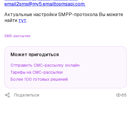
email2sms@my5.emailtosmsapi.com
.
Актуальные настройки SMPP-протокола Вы можете
найти
тут
.
SMS-рассылки
Может пригодиться
Отправить СМС-рассылку онлайн
Тарифы на СМС-рассылки
Более 100 готовых решений
Поделиться
65