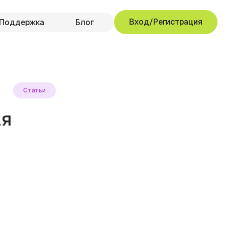
Вход/Регистрация
Поддержка
Блог
Статьи
ая