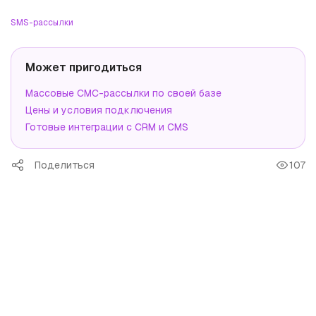
SMS-рассылки
Может пригодиться
Массовые СМС-рассылки по своей базе
Цены и условия подключения
Готовые интеграции с CRM и CMS
Поделиться
107