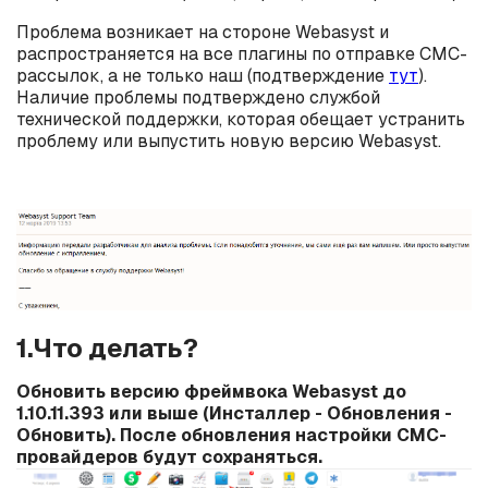
Проблема возникает на стороне Webasyst и
распространяется на все плагины по отправке СМС-
рассылок, а не только наш (подтверждение
тут
).
Наличие проблемы подтверждено службой
технической поддержки, которая обещает устранить
проблему или выпустить новую версию Webasyst.
1.Что делать?
Обновить версию фреймвока Webasyst до
1.10.11.393 или выше (Инсталлер - Обновления -
Обновить). После обновления настройки СМС-
провайдеров будут сохраняться.