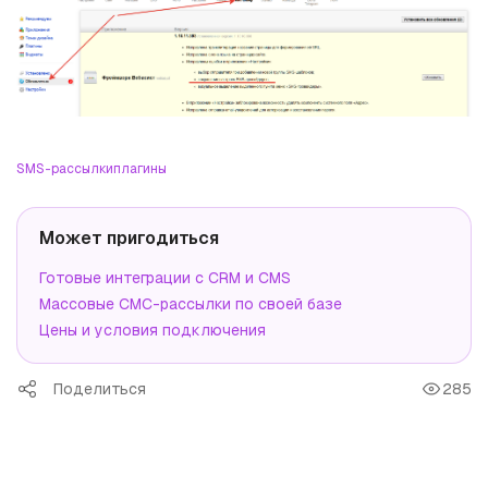
SMS-рассылки
плагины
Может пригодиться
Готовые интеграции с CRM и CMS
Массовые СМС-рассылки по своей базе
Цены и условия подключения
Поделиться
285