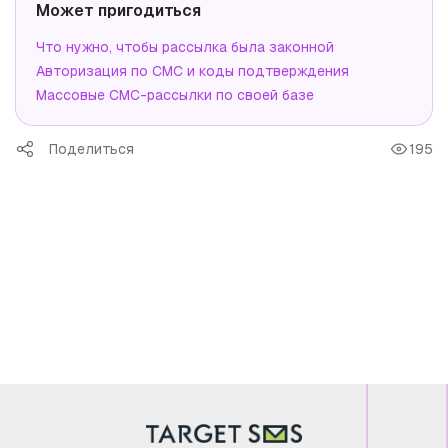
Может пригодиться
Что нужно, чтобы рассылка была законной
Авторизация по СМС и коды подтверждения
Массовые СМС-рассылки по своей базе
Поделиться
195