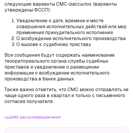
следующие варианты СМС-рассылок (варианты
утверждены ФССП):
Уведомление о дате, времени и месте
совершения исполнительных действий или мер
применения принудительного исполнения
О возбуждении исполнительного производства
О вызове к судебному приставу
Все сообщения будут содержать наименование
теоориториального органа службы судебных
приставов и уведомление о размещении
информации о возбуждении исполнительного
производства в банке данных.
Также важно отметить, что СМС можно отправлять не
чаще одного раза в квартал и только с письменного
согласия получателя.
суд
SMS-рассылки
уведомления