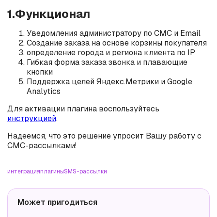
1.Функционал
Уведомления администратору по СМС и Email
Создание заказа на основе корзины покупателя
определение города и региона клиента по IP
Гибкая форма заказа звонка и плавающие
кнопки
Поддержка целей Яндекс.Метрики и Google
Analytics
Для активации плагина воспользуйтесь
инструкцией
.
Надеемся, что это решение упросит Вашу работу с
СМС-рассылками!
интеграция
плагины
SMS-рассылки
Может пригодиться