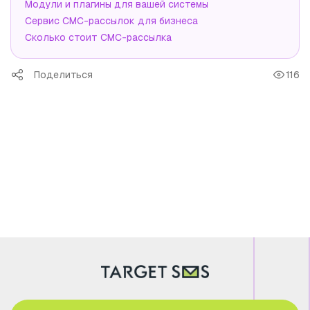
Модули и плагины для вашей системы
Сервис СМС-рассылок для бизнеса
Сколько стоит СМС-рассылка
Поделиться
116