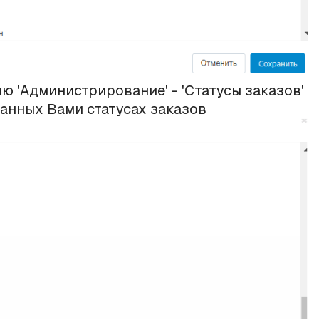
ю 'Администрирование' - 'Статусы заказов'
анных Вами статусах заказов