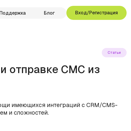
Вход/Регистрация
Поддержка
Блог
Статьи
и отправке СМС из
ощи имеющихся интеграций с CRM/CMS-
ем и сложностей.