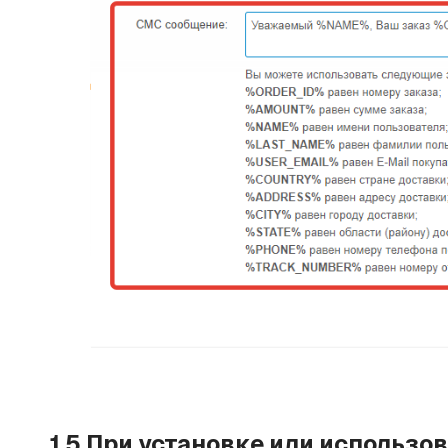
1.5.При установке или использ