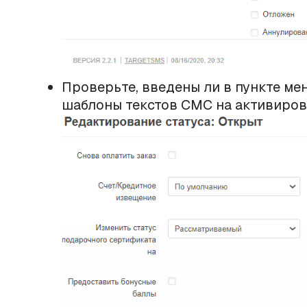
Проверьте, введены ли в пункте мен
шаблоны текстов СМС на активиров