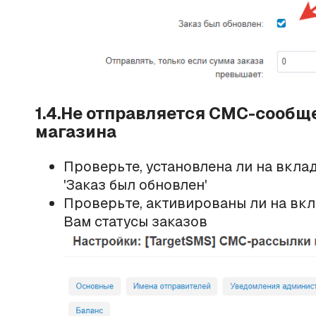
1.4.Не отправляется СМС-сообщ
магазина
Проверьте, установлена ли на вкла
'Заказ был обновлен'
Проверьте, активированы ли на вкл
Вам статусы заказов