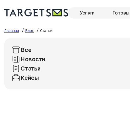
Услуги
Готовы
/
/
Главная
Блог
Статьи
Все
Новости
Статьи
Кейсы