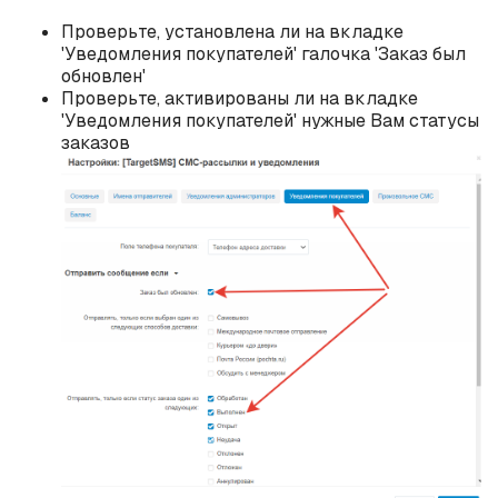
Проверьте, установлена ли на вкладке
'Уведомления покупателей' галочка 'Заказ был
обновлен'
Проверьте, активированы ли на вкладке
'Уведомления покупателей' нужные Вам статусы
заказов