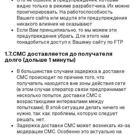
видно только в режиме разработчика. Их можно
проигнорировать. На работоспособность
Вашего сайта или модуля эти предупреждения
никакого влияния не оказывают
Если Вам принципиально, то мы можем эти
предупреждения убрать. Для этого нам
понадобиться доступ к Вашему сайту по FTP
1.7.СМС доставляется до получателя
долго (дольше 1 минуты)
В большинстве случаем задержка в доставке
СМС происходит по причине того, что
получатель находится вне зоны действия сети
(в этом случае оператор связи предпринимает
несколько попыток доставки СМС с
возрастающими интервалами между
попытками). В этой ситуации делать ничего не
нужно, так как проблемы, которую следует
решать, нет.
Задержка доставки СМС может возникать из-за
модерации СМС. Особенно это актуально на