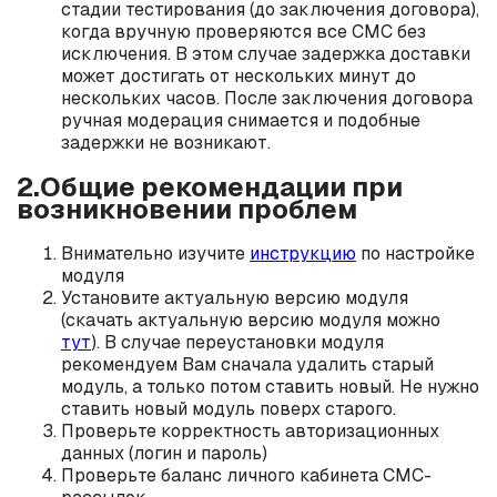
стадии тестирования (до заключения договора),
когда вручную проверяются все СМС без
исключения. В этом случае задержка доставки
может достигать от нескольких минут до
нескольких часов. После заключения договора
ручная модерация снимается и подобные
задержки не возникают.
2.Общие рекомендации при
возникновении проблем
Внимательно изучите
инструкцию
по настройке
модуля
Установите актуальную версию модуля
(скачать актуальную версию модуля можно
тут
). В случае переустановки модуля
рекомендуем Вам сначала удалить старый
модуль, а только потом ставить новый. Не нужно
ставить новый модуль поверх старого.
Проверьте корректность авторизационных
данных (логин и пароль)
Проверьте баланс личного кабинета СМС-