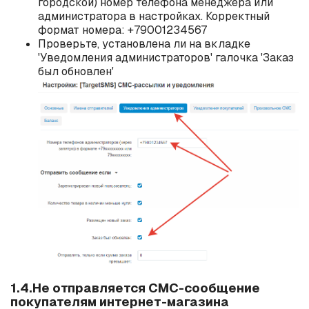
городской) номер телефона менеджера или
администратора в настройках. Корректный
формат номера: +79001234567
Проверьте, установлена ли на вкладке
'Уведомления администраторов' галочка 'Заказ
был обновлен'
1.4.Не отправляется СМС-сообщение
покупателям интернет-магазина