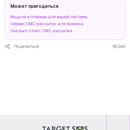
Может пригодиться
Модули и плагины для вашей системы
Сервис СМС-рассылок для бизнеса
Сколько стоит СМС-рассылка
Поделиться
240