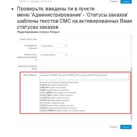
Проверьте, введены ли в пункте
меню 'Администрирование' - 'Статусы заказов'
шаблоны текстов СМС на активированных Вами
статусах заказов