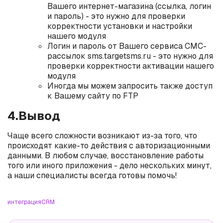
Вашего интернет-магазина (ссылка, логин
и пароль) - это нужно для проверки
корректности установки и настройки
нашего модуля
Логин и пароль от Вашего сервиса СМС-
рассылок sms.targetsms.ru - это нужно для
проверки корректности активации нашего
модуля
Иногда мы можем запросить также доступ
к Вашему сайту по FTP
4.Вывод
Чаще всего сложности возникают из-за того, что
происходят какие-то действия с авторизационными
данными. В любом случае, восстановление работы
того или иного приложения - дело нескольких минут,
а наши специалисты всегда готовы помочь!
интеграция
CRM