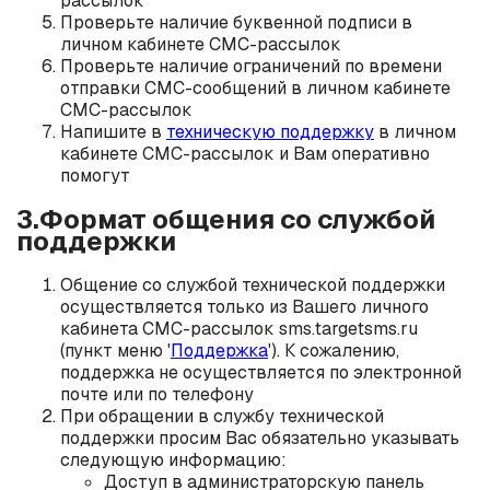
рассылок
Проверьте наличие буквенной подписи в
личном кабинете СМС-рассылок
Проверьте наличие ограничений по времени
отправки СМС-сообщений в личном кабинете
СМС-рассылок
Напишите в
техническую поддержку
в личном
кабинете СМС-рассылок и Вам оперативно
помогут
3.Формат общения со службой
поддержки
Общение со службой технической поддержки
осуществляется только из Вашего личного
кабинета СМС-рассылок sms.targetsms.ru
(пункт меню '
Поддержка
'). К сожалению,
поддержка не осуществляется по электронной
почте или по телефону
При обращении в службу технической
поддержки просим Вас обязательно указывать
следующую информацию:
Доступ в администраторскую панель