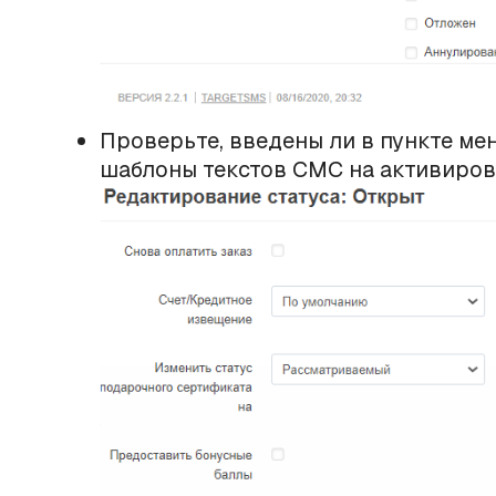
Проверьте, введены ли в пункте мен
шаблоны текстов СМС на активиров