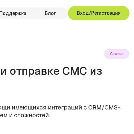
Вход/Регистрация
Поддержка
Блог
Статьи
и отправке СМС из
ощи имеющихся интеграций с CRM/CMS-
ем и сложностей.