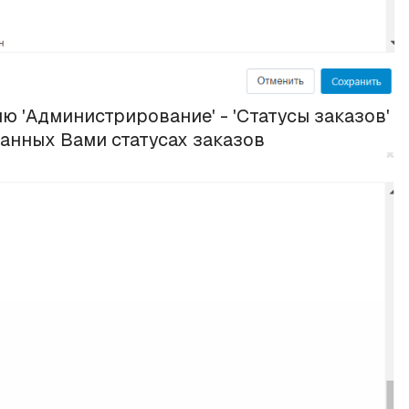
ю 'Администрирование' - 'Статусы заказов'
анных Вами статусах заказов