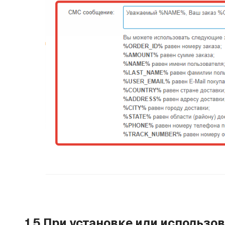
1.5.При установке или использ