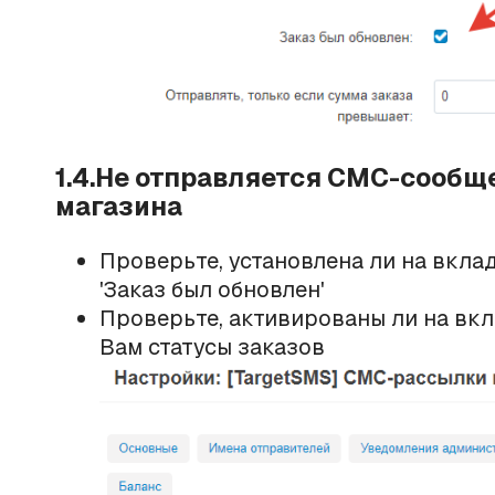
1.4.Не отправляется СМС-сообщ
магазина
Проверьте, установлена ли на вкла
'Заказ был обновлен'
Проверьте, активированы ли на вкл
Вам статусы заказов