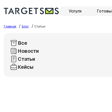
Услуги
Готовы
/
/
Главная
Блог
Статьи
Все
Новости
Статьи
Кейсы