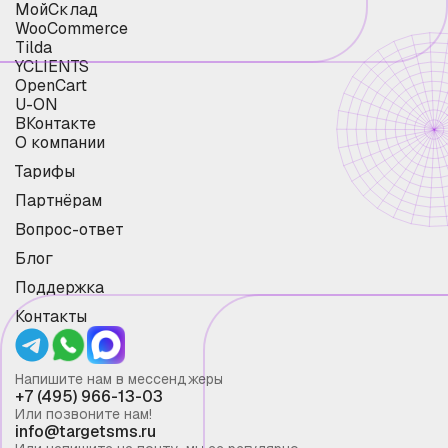
МойСклад
WooCommerce
Tilda
YCLIENTS
OpenCart
U-ON
ВКонтакте
О компании
Тарифы
Партнёрам
Вопрос-ответ
Блог
Поддержка
Контакты
Напишите нам в мессенджеры
+7 (495) 966-13-03
Или позвоните нам!
info@targetsms.ru