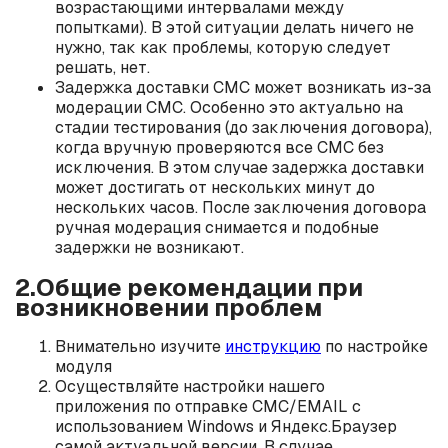
возрастающими интервалами между
попытками). В этой ситуации делать ничего не
нужно, так как проблемы, которую следует
решать, нет.
Задержка доставки СМС может возникать из-за
модерации СМС. Особенно это актуально на
стадии тестирования (до заключения договора),
когда вручную проверяются все СМС без
исключения. В этом случае задержка доставки
может достигать от нескольких минут до
нескольких часов. После заключения договора
ручная модерация снимается и подобные
задержки не возникают.
2.Общие рекомендации при
возникновении проблем
Внимательно изучите
инструкцию
по настройке
модуля
Осуществляйте настройки нашего
приложения по отправке СМС/EMAIL с
использованием Windows и Яндекс.Браузер
самой актуальной версии. В случае