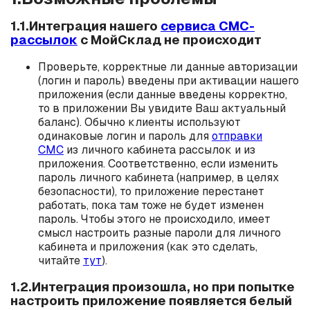
1.1.Интеграция нашего
сервиса СМС-
рассылок
с МойСклад не происходит
Проверьте, корректные ли данные авторизации
(логин и пароль) введены при активации нашего
приложения (если данные введены корректно,
то в приложении Вы увидите Ваш актуальный
баланс). Обычно клиенты используют
одинаковые логин и пароль для
отправки
СМС
из личного кабинета рассылок и из
приложения. Соответственно, если изменить
пароль личного кабинета (например, в целях
безопасности), то приложение перестанет
работать, пока там тоже не будет изменен
пароль. Чтобы этого не происходило, имеет
смысл настроить разные пароли для личного
кабинета и приложения (как это сделать,
читайте
тут
).
1.2.Интеграция произошла, но при попытке
настроить приложение появляется белый