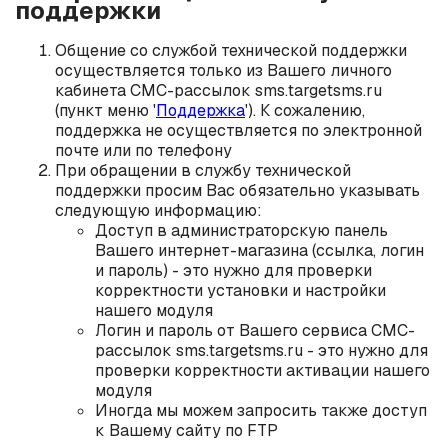
поддержки
Общение со службой технической поддержки
осуществляется только из Вашего личного
кабинета СМС-рассылок sms.targetsms.ru
(пункт меню '
Поддержка
'). К сожалению,
поддержка не осуществляется по электронной
почте или по телефону
При обращении в службу технической
поддержки просим Вас обязательно указывать
следующую информацию:
Доступ в администраторскую панель
Вашего интернет-магазина (ссылка, логин
и пароль) - это нужно для проверки
корректности установки и настройки
нашего модуля
Логин и пароль от Вашего сервиса СМС-
рассылок sms.targetsms.ru - это нужно для
проверки корректности активации нашего
модуля
Иногда мы можем запросить также доступ
к Вашему сайту по FTP