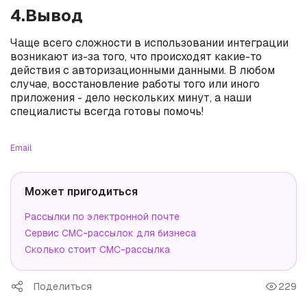
4.Вывод
Чаще всего сложности в использовании интеграции
возникают из-за того, что происходят какие-то
действия с авторизационными данными. В любом
случае, восстановление работы того или иного
приложения - дело нескольких минут, а наши
специалисты всегда готовы помочь!
Email
Может пригодиться
Рассылки по электронной почте
Сервис СМС-рассылок для бизнеса
Сколько стоит СМС-рассылка
Поделиться
229