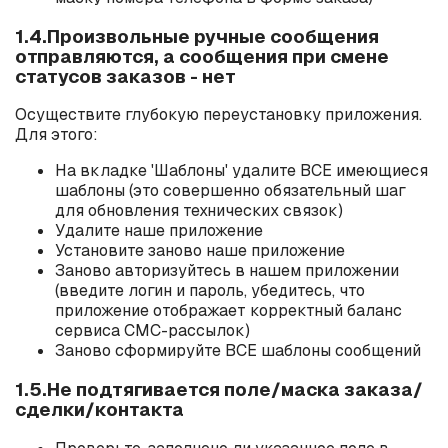
1.4.Произвольные ручные сообщения
отправляются, а сообщения при смене
статусов заказов - нет
Осуществите глубокую переустановку приложения.
Для этого:
На вкладке 'Шаблоны' удалите ВСЕ имеющиеся
шаблоны (это совершенно обязательный шаг
для обновления технических связок)
Удалите наше приложение
Установите заново наше приложение
Заново авторизуйтесь в нашем приложении
(введите логин и пароль, убедитесь, что
приложение отображает корректный баланс
сервиса СМС-рассылок)
Заново сформируйте ВСЕ шаблоны сообщений
1.5.Не подтягивается поле/маска заказа/
сделки/контакта