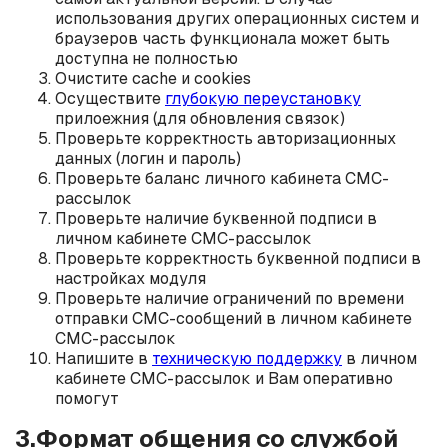
использования других операционных систем и
браузеров часть функционала может быть
доступна не полностью
Очистите cache и cookies
Осуществите
глубокую переустановку
прилоежния (для обновления связок)
Проверьте корректность авторизационных
данных (логин и пароль)
Проверьте баланс личного кабинета СМС-
рассылок
Проверьте наличие буквенной подписи в
личном кабинете СМС-рассылок
Проверьте корректность буквенной подписи в
настройках модуля
Проверьте наличие ограничений по времени
отправки СМС-сообщений в личном кабинете
СМС-рассылок
Напишите в
техническую поддержку
в личном
кабинете СМС-рассылок и Вам оперативно
помогут
3.Формат общения со службой