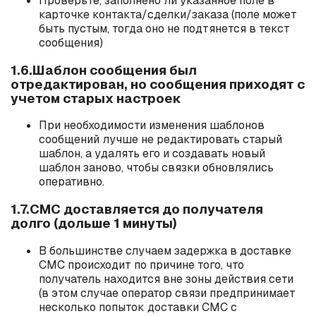
Проверьте, заполнено ли указанное поле в
карточке контакта/сделки/заказа (поле может
быть пустым, тогда оно не подтянется в текст
сообщения)
1.6.Шаблон сообщения был
отредактирован, но сообщения приходят с
учетом старых настроек
При необходимости изменения шаблонов
сообщений лучше не редактировать старый
шаблон, а удалять его и создавать новый
шаблон заново, чтобы связки обновлялись
оперативно.
1.7.СМС доставляется до получателя
долго (дольше 1 минуты)
В большинстве случаем задержка в доставке
СМС происходит по причине того, что
получатель находится вне зоны действия сети
(в этом случае оператор связи предпринимает
несколько попыток доставки СМС с