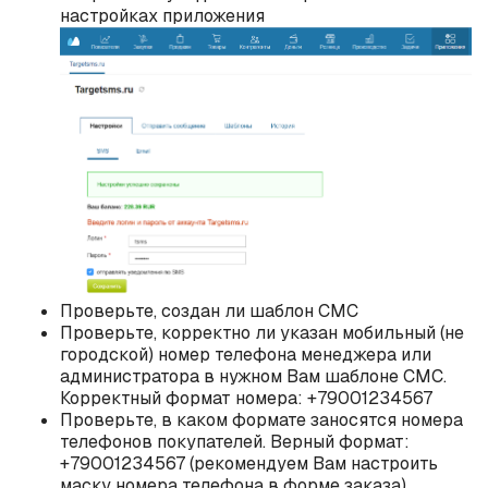
настройках приложения
Проверьте, создан ли шаблон СМС
Проверьте, корректно ли указан мобильный (не
городской) номер телефона менеджера или
администратора в нужном Вам шаблоне СМС.
Корректный формат номера: +79001234567
Проверьте, в каком формате заносятся номера
телефонов покупателей. Верный формат:
+79001234567 (рекомендуем Вам настроить
маску номера телефона в форме заказа)