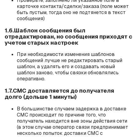
Проверьте, заполнено ли указанное поле в
карточке контакта/сделки/заказа (поле может
быть пустым, тогда оно не подтянется в текст
сообщения)
1.6.Шаблон сообщения был
отредактирован, но сообщения приходят с
учетом старых настроек
При необходимости изменения шаблонов
сообщений лучше не редактировать старый
шаблон, а удалять его и создавать новый
шаблон заново, чтобы связки обновлялись
оперативно.
1.7.СМС доставляется до получателя
долго (дольше 1 минуты)
В большинстве случаем задержка в доставке
СМС происходит по причине того, что
получатель находится вне зоны действия сети
(в этом случае оператор связи предпринимает
несколько попыток доставки СМС с