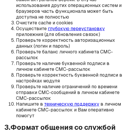
использования других операционных систем и
браузеров часть функционала может быть
доступна не полностью
Очистите cache и cookies
Осуществите
глубокую переустановку
прилоежния (для обновления связок)
Проверьте корректность авторизационных
данных (логин и пароль)
Проверьте баланс личного кабинета СМС-
рассылок
Проверьте наличие буквенной подписи в
личном кабинете СМС-рассылок
Проверьте корректность буквенной подписи в
настройках модуля
Проверьте наличие ограничений по времени
отправки СМС-сообщений в личном кабинете
СМС-рассылок
Напишите в
техническую поддержку
в личном
кабинете СМС-рассылок и Вам оперативно
помогут
3.Формат общения со службой