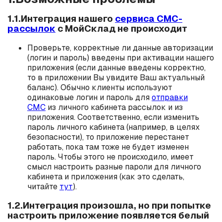
1.1.Интеграция нашего
сервиса СМС-
рассылок
с МойСклад не происходит
Проверьте, корректные ли данные авторизации
(логин и пароль) введены при активации нашего
приложения (если данные введены корректно,
то в приложении Вы увидите Ваш актуальный
баланс). Обычно клиенты используют
одинаковые логин и пароль для
отправки
СМС
из личного кабинета рассылок и из
приложения. Соответственно, если изменить
пароль личного кабинета (например, в целях
безопасности), то приложение перестанет
работать, пока там тоже не будет изменен
пароль. Чтобы этого не происходило, имеет
смысл настроить разные пароли для личного
кабинета и приложения (как это сделать,
читайте
тут
).
1.2.Интеграция произошла, но при попытке
настроить приложение появляется белый