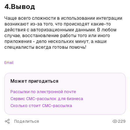
4.Вывод
Чаще всего сложности в использовании интеграции
возникают из-за того, что происходят какие-то
действия с авторизационными данными. В любом
случае, восстановление работы того или иного
приложения - дело нескольких минут, а наши
специалисты всегда готовы помочь!
Email
Может пригодиться
Рассылки по электронной почте
Сервис СМС-рассылок для бизнеса
Сколько стоит СМС-рассылка
Поделиться
229