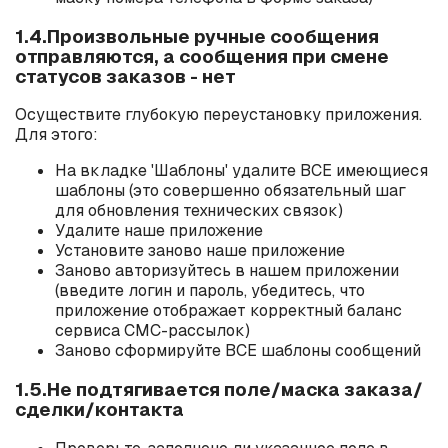
1.4.Произвольные ручные сообщения
отправляются, а сообщения при смене
статусов заказов - нет
Осуществите глубокую переустановку приложения.
Для этого:
На вкладке 'Шаблоны' удалите ВСЕ имеющиеся
шаблоны (это совершенно обязательный шаг
для обновления технических связок)
Удалите наше приложение
Установите заново наше приложение
Заново авторизуйтесь в нашем приложении
(введите логин и пароль, убедитесь, что
приложение отображает корректный баланс
сервиса СМС-рассылок)
Заново сформируйте ВСЕ шаблоны сообщений
1.5.Не подтягивается поле/маска заказа/
сделки/контакта