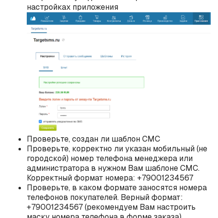
настройках приложения
Проверьте, создан ли шаблон СМС
Проверьте, корректно ли указан мобильный (не
городской) номер телефона менеджера или
администратора в нужном Вам шаблоне СМС.
Корректный формат номера: +79001234567
Проверьте, в каком формате заносятся номера
телефонов покупателей. Верный формат:
+79001234567 (рекомендуем Вам настроить
маску номера телефона в форме заказа)