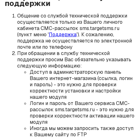
поддержки
Общение со службой технической поддержки
осуществляется только из Вашего личного
кабинета СМС-рассылок sms.targetsms.ru
(пункт меню '
Поддержка
'). К сожалению,
поддержка не осуществляется по электронной
почте или по телефону
При обращении в службу технической
поддержки просим Вас обязательно указывать
следующую информацию:
Доступ в администраторскую панель
Вашего интернет-магазина (ссылка, логин
и пароль) - это нужно для проверки
корректности установки и настройки
нашего модуля
Логин и пароль от Вашего сервиса СМС-
рассылок sms.targetsms.ru - это нужно для
проверки корректности активации нашего
модуля
Иногда мы можем запросить также доступ
к Вашему сайту по FTP