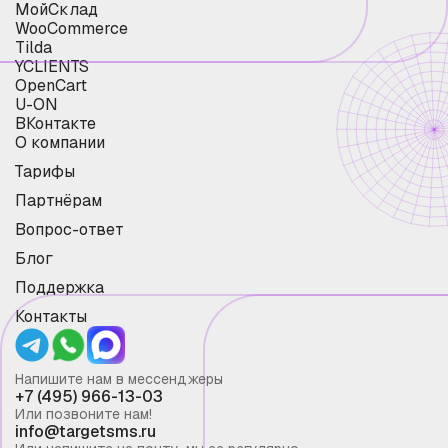
МойСклад
WooCommerce
Tilda
YCLIENTS
OpenCart
U-ON
ВКонтакте
О компании
Тарифы
Партнёрам
Вопрос-ответ
Блог
Поддержка
Контакты
Напишите нам в мессенджеры
+7 (495) 966-13-03
Или позвоните нам!
info@targetsms.ru