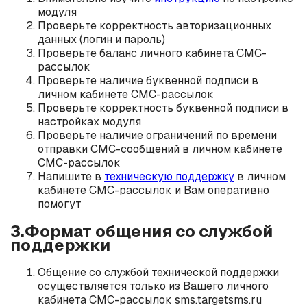
модуля
Проверьте корректность авторизационных
данных (логин и пароль)
Проверьте баланс личного кабинета СМС-
рассылок
Проверьте наличие буквенной подписи в
личном кабинете СМС-рассылок
Проверьте корректность буквенной подписи в
настройках модуля
Проверьте наличие ограничений по времени
отправки СМС-сообщений в личном кабинете
СМС-рассылок
Напишите в
техническую поддержку
в личном
кабинете СМС-рассылок и Вам оперативно
помогут
3.Формат общения со службой
поддержки
Общение со службой технической поддержки
осуществляется только из Вашего личного
кабинета СМС-рассылок sms.targetsms.ru