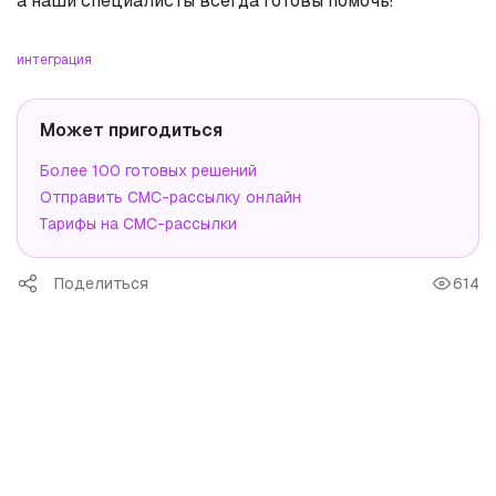
а наши специалисты всегда готовы помочь!
интеграция
Может пригодиться
Более 100 готовых решений
Отправить СМС-рассылку онлайн
Тарифы на СМС-рассылки
Поделиться
614