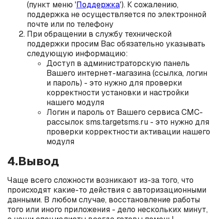
(пункт меню '
Поддержка
'). К сожалению,
поддержка не осуществляется по электронной
почте или по телефону
При обращении в службу технической
поддержки просим Вас обязательно указывать
следующую информацию:
Доступ в администраторскую панель
Вашего интернет-магазина (ссылка, логин
и пароль) - это нужно для проверки
корректности установки и настройки
нашего модуля
Логин и пароль от Вашего сервиса СМС-
рассылок sms.targetsms.ru - это нужно для
проверки корректности активации нашего
модуля
4.Вывод
Чаще всего сложности возникают из-за того, что
происходят какие-то действия с авторизационными
данными. В любом случае, восстановление работы
того или иного приложения - дело нескольких минут,