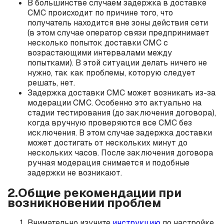
В большинстве случаем задержка в доставке
СМС происходит по причине того, что
получатель находится вне зоны действия сети
(в этом случае оператор связи предпринимает
несколько попыток доставки СМС с
возрастающими интервалами между
попытками). В этой ситуации делать ничего не
нужно, так как проблемы, которую следует
решать, нет.
Задержка доставки СМС может возникать из-за
модерации СМС. Особенно это актуально на
стадии тестирования (до заключения договора),
когда вручную проверяются все СМС без
исключения. В этом случае задержка доставки
может достигать от нескольких минут до
нескольких часов. После заключения договора
ручная модерация снимается и подобные
задержки не возникают.
2.Общие рекомендации при
возникновении проблем
Внимательно изучите
инструкцию
по настройке