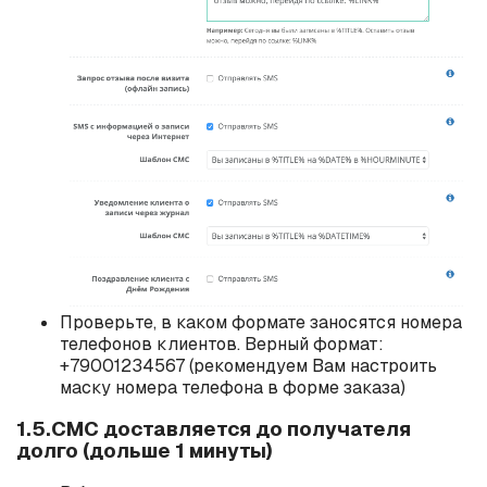
Проверьте, в каком формате заносятся номера
телефонов клиентов. Верный формат:
+79001234567 (рекомендуем Вам настроить
маску номера телефона в форме заказа)
1.5.СМС доставляется до получателя
долго (дольше 1 минуты)