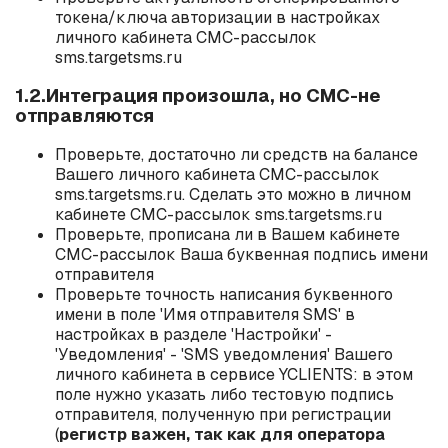
токена/ключа авторизации в настройках
личного кабинета СМС-рассылок
sms.targetsms.ru
1.2.Интеграция произошла, но СМС-не
отправляются
Проверьте, достаточно ли средств на балансе
Вашего личного кабинета СМС-рассылок
sms.targetsms.ru. Сделать это можно в личном
кабинете СМС-рассылок sms.targetsms.ru
Проверьте, прописана ли в Вашем кабинете
СМС-рассылок Ваша буквенная подпись имени
отправителя
Проверьте точность написания буквенного
имени в поле 'Имя отправителя SMS' в
настройках в разделе 'Настройки' -
'Уведомления' - 'SMS уведомления' Вашего
личного кабинета в сервисе YCLIENTS: в этом
поле нужно указать либо тестовую подпись
отправителя, полученную при регистрации
(
регистр важен, так как для оператора