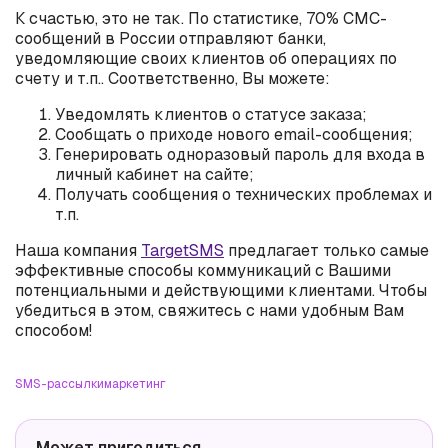
К счастью, это не так. По статистике, 70% СМС-
сообщений в России отправляют банки,
уведомляющие своих клиентов об операциях по
счету и т.п.. Соответственно, Вы можете:
Уведомлять клиентов о статусе заказа;
Сообщать о приходе нового email-сообщения;
Генерировать одноразовый пароль для входа в
личный кабинет на сайте;
Получать сообщения о технических проблемах и
т.п.
Наша компания
TargetSMS
предлагает только самые
эффективные способы коммуникаций с Вашими
потенциальными и действующими клиентами. Чтобы
убедиться в этом, свяжитесь с нами удобным Вам
способом!
SMS-рассылки
маркетинг
Может пригодиться