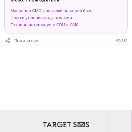
Массовые СМС-рассылки по своей базе
Цены и условия подключения
Готовые интеграции с CRM и CMS
Поделиться
131