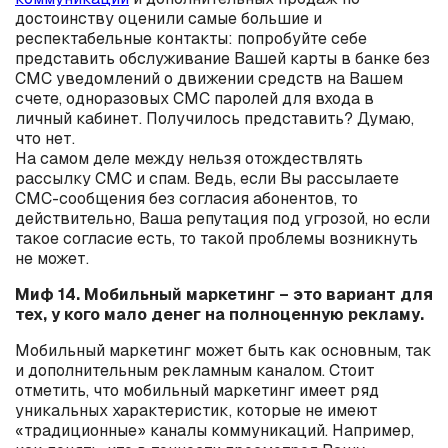
достоинству оценили самые большие и
респектабельные контакты: попробуйте себе
представить обслуживание Вашей карты в банке без
СМС уведомлений о движении средств на Вашем
счете, одноразовых СМС паролей для входа в
личный кабинет. Получилось представить? Думаю,
что нет.
На самом деле между нельзя отождествлять
рассылку СМС и спам. Ведь, если Вы рассылаете
СМС-сообщения без согласия абонентов, то
действительно, Ваша репутация под угрозой, но если
такое согласие есть, то такой проблемы возникнуть
не может.
Миф 14. Мобильный маркетинг – это вариант для
тех, у кого мало денег на полноценную рекламу.
Мобильный маркетинг может быть как основным, так
и дополнительным рекламным каналом. Стоит
отметить, что мобильный маркетинг имеет ряд
уникальных характеристик, которые не имеют
«традиционные» каналы коммуникаций. Например,