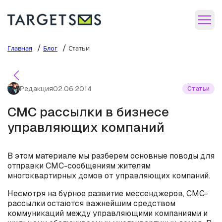
/
/
Главная
Блог
Статьи
Редакция
02.06.2014
Статьи
СМС рассылки в бизнесе
управляющих компаний
В этом материале мы разберем основные поводы для
отправки СМС-сообщениям жителям
многоквартирных домов от управляющих компаний.
Несмотря на бурное развитие мессенджеров, СМС-
рассылки остаются важнейшим средством
коммуникаций между управляющими компаниями и