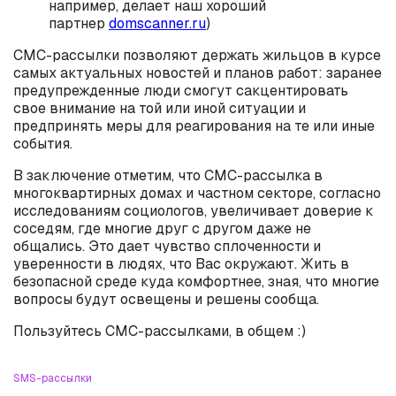
например, делает наш хороший
партнер
domscanner.ru
)
СМС-рассылки позволяют держать жильцов в курсе
самых актуальных новостей и планов работ: заранее
предупрежденные люди смогут сакцентировать
свое внимание на той или иной ситуации и
предпринять меры для реагирования на те или иные
события.
В заключение отметим, что СМС-рассылка в
многоквартирных домах и частном секторе, согласно
исследованиям социологов, увеличивает доверие к
соседям, где многие друг с другом даже не
общались. Это дает чувство сплоченности и
уверенности в людях, что Вас окружают. Жить в
безопасной среде куда комфортнее, зная, что многие
вопросы будут освещены и решены сообща.
Пользуйтесь СМС-рассылками, в общем :)
SMS-рассылки