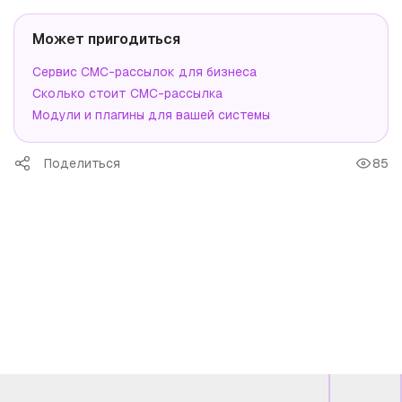
Может пригодиться
Сервис СМС-рассылок для бизнеса
Сколько стоит СМС-рассылка
Модули и плагины для вашей системы
Поделиться
85