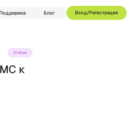
Вход/Регистрация
Поддержка
Блог
Статьи
СМС к