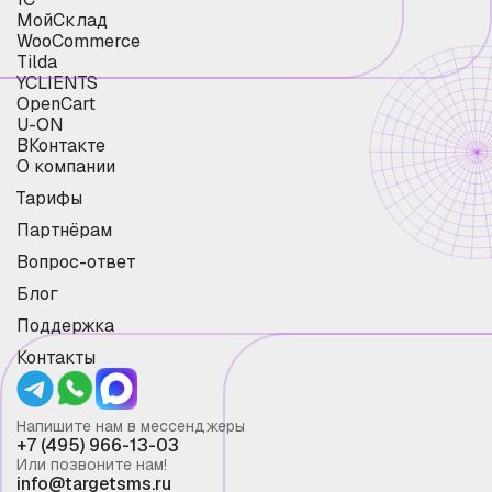
МойСклад
WooCommerce
Tilda
YCLIENTS
OpenCart
U-ON
ВКонтакте
О компании
Тарифы
Партнёрам
Вопрос-ответ
Блог
Поддержка
Контакты
Напишите нам в мессенджеры
+7 (495) 966-13-03
Или позвоните нам!
info@targetsms.ru