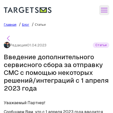
/
/
Главная
Блог
Статьи
Редакция
01.04.2023
Статьи
Введение дополнительного
сервисного сбора за отправку
СМС с помощью некоторых
решений/интеграций с 1 апреля
2023 года
Уважаемый Партнер!
Сообщаем Вам, что с 1 апреля 2023 года вводится