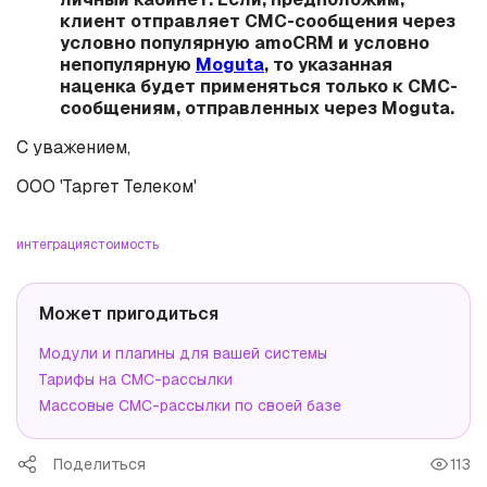
клиент отправляет СМС-сообщения через
условно популярную amoCRM и условно
непопулярную
Moguta
, то указанная
наценка будет применяться только к СМС-
сообщениям, отправленных через Moguta.
С уважением,
ООО 'Таргет Телеком'
интеграция
стоимость
Может пригодиться
Модули и плагины для вашей системы
Тарифы на СМС-рассылки
Массовые СМС-рассылки по своей базе
Поделиться
113