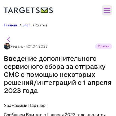
/
/
Главная
Блог
Статьи
Редакция
01.04.2023
Статьи
Введение дополнительного
сервисного сбора за отправку
СМС с помощью некоторых
решений/интеграций с 1 апреля
2023 года
Уважаемый Партнер!
Сообщаем Вам, что с 1 апреля 2023 года вводится