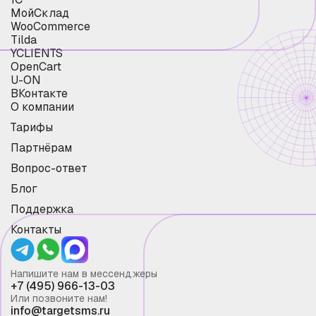
МойСклад
WooCommerce
Tilda
YCLIENTS
OpenCart
U-ON
ВКонтакте
О компании
Тарифы
Партнёрам
Вопрос-ответ
Блог
Поддержка
Контакты
Напишите нам в мессенджеры
+7 (495) 966-13-03
Или позвоните нам!
info@targetsms.ru