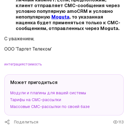
клиент отправляет СМС-сообщения через
условно популярную amoCRM и условно
непопулярную
Moguta
, то указанная
наценка будет применяться только к СМС-
сообщениям, отправленных через Moguta.
С уважением,
ООО 'Таргет Телеком'
интеграция
стоимость
Может пригодиться
Модули и плагины для вашей системы
Тарифы на СМС-рассылки
Массовые СМС-рассылки по своей базе
Поделиться
113