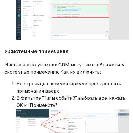
2.Системные примечания
Иногда в аккаунте amoCRM могут не отображаться
системные примечания. Как их включить:
На странице с комментариями проскроллить
примечания вверх
В фильтре "Типы событий" выбрать все, нажать
ОК и "Применить"