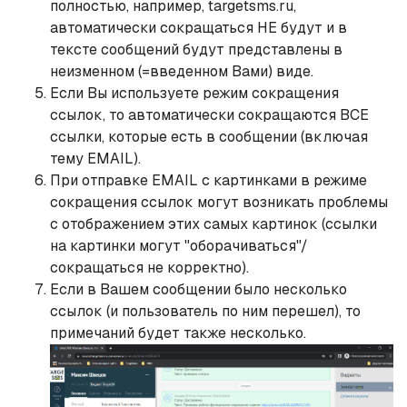
полностью, например, targetsms.ru,
автоматически сокращаться НЕ будут и в
тексте сообщений будут представлены в
неизменном (=введенном Вами) виде.
Если Вы используете режим сокращения
ссылок, то автоматически сокращаются ВСЕ
ссылки, которые есть в сообщении (включая
тему EMAIL).
При отправке EMAIL с картинками в режиме
сокращения ссылок могут возникать проблемы
с отображением этих самых картинок (ссылки
на картинки могут "оборачиваться"/
сокращаться не корректно).
Если в Вашем сообщении было несколько
ссылок (и пользователь по ним перешел), то
примечаний будет также несколько.