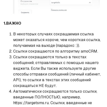
1.ВАЖНО
В некоторых случаях сокращаемая ссылка
может оказаться короче, чем короткая ссылка,
получаемая на выходе (парадокс :)).
Ссылки сокращаются по алгоритму amoCRM.
Ссылки сокращаются только в текстах
сообщений, отправляемых с помощью нашего
виджета. Если Вы также используете другие
способы отправки сообщений (личный кабинет,
API), то ссылки в текстах этих сообщений
сокращаться НЕ будут.
Автоматически сокращаются только ссылки,
введенные ПОЛНОСТЬЮ, например,
https://targetsms.ru. Ссылки, введенные не