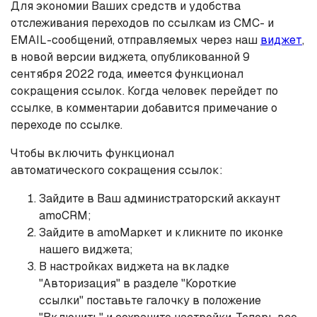
Для экономии Ваших средств и удобства
отслеживания переходов по ссылкам из СМС- и
EMAIL-сообщений, отправляемых через наш
виджет
,
в новой версии виджета, опубликованной 9
сентября 2022 года, имеется функционал
сокращения ссылок. Когда человек перейдет по
ссылке, в комментарии добавится примечание о
переходе по ссылке.
Чтобы включить функционал
автоматического сокращения ссылок:
Зайдите в Ваш администраторский аккаунт
amoCRM;
Зайдите в amoМаркет и кликните по иконке
нашего виджета;
В настройках виджета на вкладке
"Авторизация" в разделе "Короткие
ссылки" поставьте галочку в положение