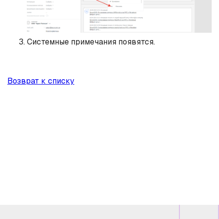
Системные примечания появятся.
Возврат к списку