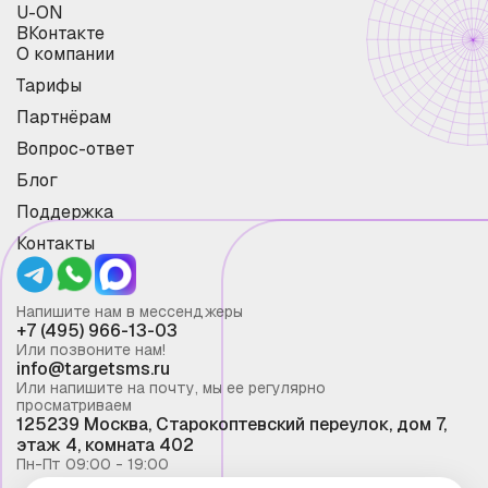
U-ON
ВКонтакте
О компании
Тарифы
Партнёрам
Вопрос-ответ
Блог
Поддержка
Контакты
Напишите нам в мессенджеры
+7 (495) 966-13-03
Или позвоните нам!
info@targetsms.ru
Или напишите на почту, мы ее регулярно
просматриваем
125239 Москва, Старокоптевский переулок, дом 7,
этаж 4, комната 402
Пн-Пт 09:00 - 19:00