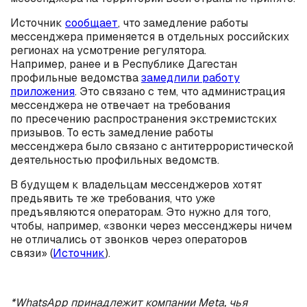
Источник
сообщает
, что замедление работы
мессенджера применяется в отдельных российских
регионах на усмотрение регулятора.
Например, ранее и в Республике Дагестан
профильные ведомства
замедлили работу
приложения
. Это связано с тем, что администрация
мессенджера не отвечает на требования
по пресечению распространения экстремистских
призывов. То есть замедление работы
мессенджера было связано с антитеррористической
деятельностью профильных ведомств.
В будущем к владельцам мессенджеров хотят
предьявить те же требования, что уже
предъявляются операторам. Это нужно для того,
чтобы, например, «звонки через мессенджеры ничем
не отличались от звонков через операторов
связи» (
Источник
).
*WhatsApp принадлежит компании Meta, чья