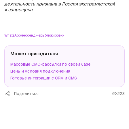
деятельность признана в России экстремистской
и запрещена
WhatsApp
мессенджеры
блокировки
Может пригодиться
Массовые СМС-рассылки по своей базе
Цены и условия подключения
Готовые интеграции с CRM и CMS
Поделиться
223