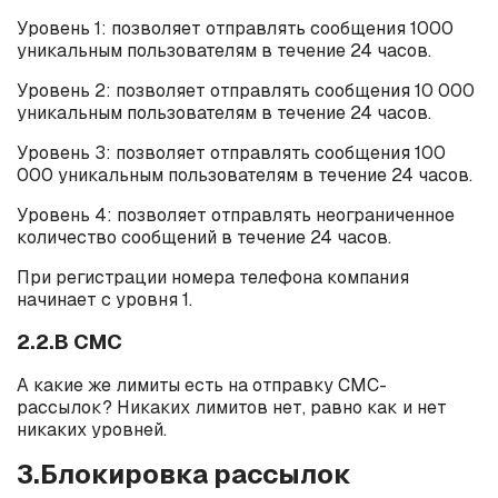
Уровень 1: позволяет отправлять сообщения 1000
уникальным пользователям в течение 24 часов.
Уровень 2: позволяет отправлять сообщения 10 000
уникальным пользователям в течение 24 часов.
Уровень 3: позволяет отправлять сообщения 100
000 уникальным пользователям в течение 24 часов.
Уровень 4: позволяет отправлять неограниченное
количество сообщений в течение 24 часов.
При регистрации номера телефона компания
начинает с уровня 1.
2.2.В СМС
А какие же лимиты есть на отправку СМС-
рассылок? Никаких лимитов нет, равно как и нет
никаких уровней.
3.Блокировка рассылок