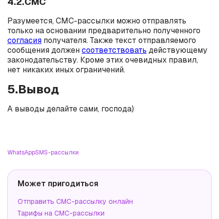
4.2.СМС
Разумеется, СМС-рассылки можно отправлять
только на основании предварительно полученного
согласия
получателя. Также текст отправляемого
сообщения должен
соответствовать
действующему
законодательству. Кроме этих очевидных правил,
нет никаких иных ограничений.
5.Вывод
А выводы делайте сами, господа)
WhatsApp
SMS-рассылки
Может пригодиться
Отправить СМС-рассылку онлайн
Тарифы на СМС-рассылки