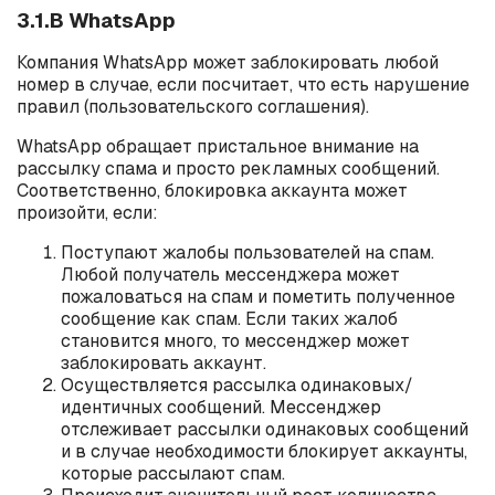
3.1.В WhatsApp
Компания WhatsApp может заблокировать любой
номер в случае, если посчитает, что есть нарушение
правил (пользовательского соглашения).
WhatsApp обращает пристальное внимание на
рассылку спама и просто рекламных сообщений.
Соответственно, блокировка аккаунта может
произойти, если:
Поступают жалобы пользователей на спам.
Любой получатель мессенджера может
пожаловаться на спам и пометить полученное
сообщение как спам. Если таких жалоб
становится много, то мессенджер может
заблокировать аккаунт.
Осуществляется рассылка одинаковых/
идентичных сообщений. Мессенджер
отслеживает рассылки одинаковых сообщений
и в случае необходимости блокирует аккаунты,
которые рассылают спам.