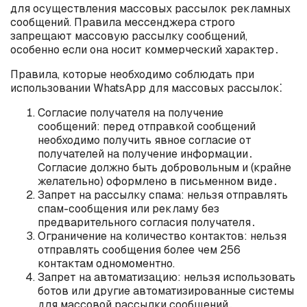
для осуществления массовых рассылок рекламных
сообщений. Правила мессенджера строго
запрещают массовую рассылку сообщений,
особенно если она носит коммерческий характер․
Правила, которые необходимо соблюдать при
использовании WhatsApp для массовых рассылок⁚
Согласие получателя на получение
сообщений: перед отправкой сообщений
необходимо получить явное согласие от
получателей на получение информации․
Согласие должно быть добровольным и (крайне
желательно) оформлено в письменном виде․
Запрет на рассылку спама: нельзя отправлять
спам-сообщения или рекламу без
предварительного согласия получателя․
Ограничение на количество контактов: нельзя
отправлять сообщения более чем 256
контактам одномоментно.
Запрет на автоматизацию: нельзя использовать
ботов или другие автоматизированные системы
для массовой рассылки сообщений․