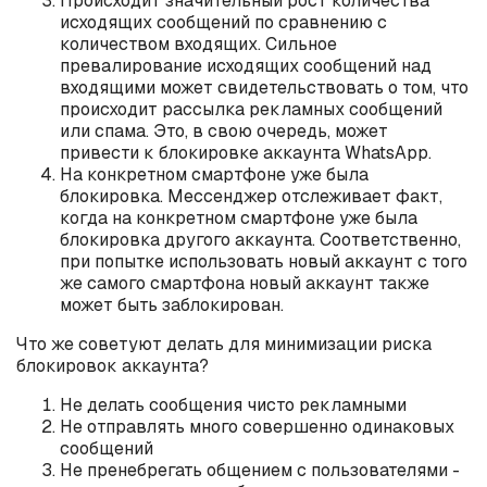
Происходит значительный рост количества
исходящих сообщений по сравнению с
количеством входящих. Сильное
превалирование исходящих сообщений над
входящими может свидетельствовать о том, что
происходит рассылка рекламных сообщений
или спама. Это, в свою очередь, может
привести к блокировке аккаунта WhatsApp.
На конкретном смартфоне уже была
блокировка. Мессенджер отслеживает факт,
когда на конкретном смартфоне уже была
блокировка другого аккаунта. Соответственно,
при попытке использовать новый аккаунт с того
же самого смартфона новый аккаунт также
может быть заблокирован.
Что же советуют делать для минимизации риска
блокировок аккаунта?
Не делать сообщения чисто рекламными
Не отправлять много совершенно одинаковых
сообщений
Не пренебрегать общением с пользователями -