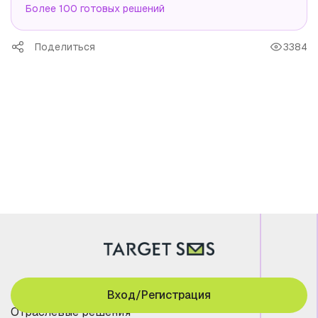
Более 100 готовых решений
Поделиться
3384
Вход/Регистрация
Отраслевые решения