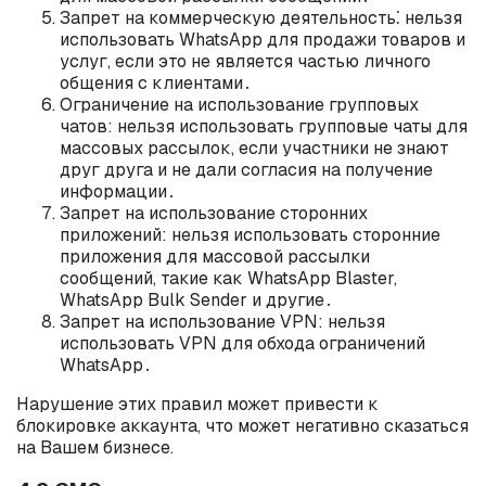
Запрет на коммерческую деятельность⁚ нельзя
использовать WhatsApp для продажи товаров и
услуг, если это не является частью личного
общения с клиентами․
Ограничение на использование групповых
чатов: нельзя использовать групповые чаты для
массовых рассылок, если участники не знают
друг друга и не дали согласия на получение
информации․
Запрет на использование сторонних
приложений: нельзя использовать сторонние
приложения для массовой рассылки
сообщений, такие как WhatsApp Blaster,
WhatsApp Bulk Sender и другие․
Запрет на использование VPN: нельзя
использовать VPN для обхода ограничений
WhatsApp․
Нарушение этих правил может привести к
блокировке аккаунта, что может негативно сказаться
на Вашем бизнесе.