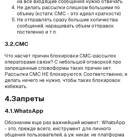
на все входящие сообщения нужно отвечать
Не делать рассылки слишком большими по
объему (кстати, СМС - это идеал краткости)
Не отправлять сразу большие количества
сообщений, наращивать объем отправок
постепенно и т.п.
3.2.СМС
Что насчет причин блокировки СМС-рассылок
операторами связи? С небольшой оговоркой про
запрещенные словоформы таких причин нет.
Рассылки СМС НЕ блокируются. Соответственно, и
делать ничего не нужно, чтобы таких блокировок
избежать.
4.Запреты
4.1.WhatsApp
Обозначим еще раз важнейший момент: WhatsApp
- это, прежде всего, инструмент для личного
общения пользователей, а уж никак не платформа