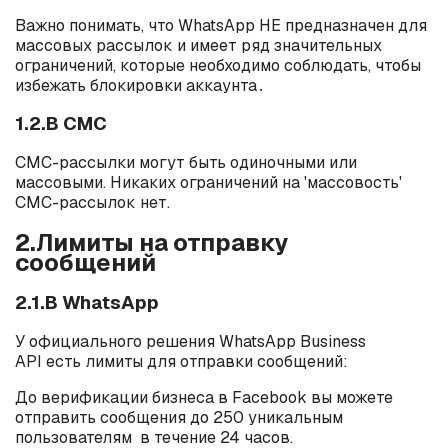
Важно понимать, что WhatsApp НЕ предназначен для
массовых рассылок и имеет ряд значительных
ограничений, которые необходимо соблюдать, чтобы
избежать блокировки аккаунта․
1.2.В СМС
СМС-рассылки могут быть одиночными или
массовыми. Никаких ограничений на 'массовость'
СМС-рассылок нет.
2.Лимиты на отправку
сообщений
2.1.В WhatsApp
У официального решения WhatsApp Business
API есть лимиты для отправки сообщений:
До верификации бизнеса в Facebook вы можете
отправить сообщения до 250 уникальным
пользователям в течение 24 часов.