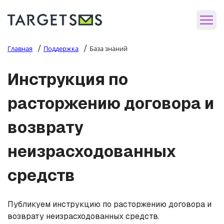
/
/
Главная
Поддержка
База знаний
Инструкция по
расторжению договора и
возврату
неизрасходованных
средств
Публикуем инструкцию по расторжению договора и
возврату неизрасходованных средств.