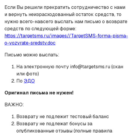
Если Вы решили прекратить сотрудничество с нами
и вернуть неизрасходованный остаток средств, то
нужно всего-навсего выслать нам письмо о возврате
средств по следующей форме:
https://targetsms.ru/images//TargetSMS-forma-pisma-
o-vozvrate-sredstv.doc
Письмо можно выслать:
На электронную почту info@targetsms.ru (скан
или фото)
По
ЭДО
Оригинал письма не нужен!
ВАЖНО:
Возврату не подлежит тестовый баланс
Возврату не подлежат бонусы за
опубликованные отзывы (полные правила