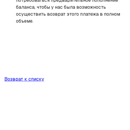
потребоваться предварительное пополнение
баланса, чтобы у нас была возможность
осуществить возврат этого платежа в полном
объеме.
Возврат к списку