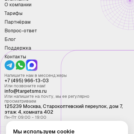
О компании
Тарифы
Партнёрам
Вопрос-ответ
Блог
Поддержка
Контакты
Напишите нам в мессенджеры
+7 (495) 966-13-03
Или позвоните нам!
info@targetsms.ru
Или напишите на почту, мы ее регулярно
просматриваем
125239 Москва, Старокоптевский переулок, дом 7,
этаж 4, комната 402
Пн-Пт 09:00 - 19:00
Мы используем cookie