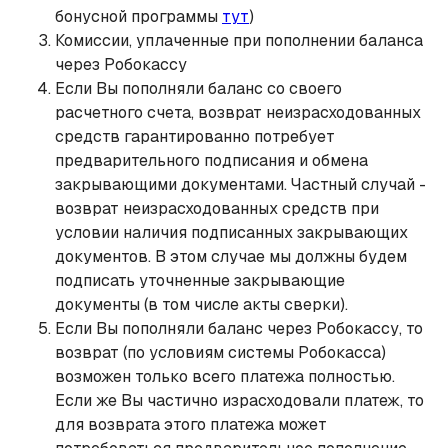
бонусной программы
тут
)
Комиссии, уплаченные при пополнении баланса
через Робокассу
Если Вы пополняли баланс со своего
расчетного счета, возврат неизрасходованных
средств гарантированно потребует
предварительного подписания и обмена
закрывающими документами. Частный случай -
возврат неизрасходованных средств при
условии наличия подписанных закрывающих
документов. В этом случае мы должны будем
подписать уточненные закрывающие
документы (в том числе акты сверки).
Если Вы пополняли баланс через Робокассу, то
возврат (по условиям системы Робокасса)
возможен только всего платежа полностью.
Если же Вы частично израсходовали платеж, то
для возврата этого платежа может