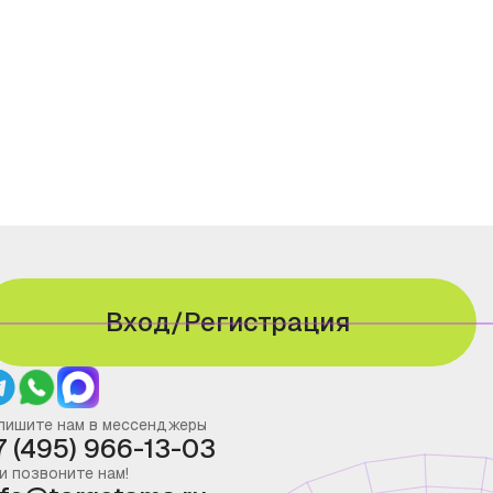
Вход/Регистрация
пишите нам в мессенджеры
7 (495) 966-13-03
и позвоните нам!