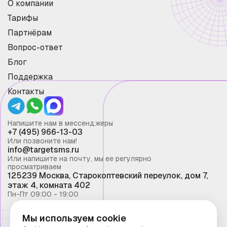
О компании
Тарифы
Партнёрам
Вопрос-ответ
Блог
Поддержка
Контакты
Напишите нам в мессенджеры
+7 (495) 966-13-03
Или позвоните нам!
info@targetsms.ru
Или напишите на почту, мы ее регулярно
просматриваем
125239 Москва, Старокоптевский переулок, дом 7,
этаж 4, комната 402
Пн-Пт 09:00 - 19:00
Мы используем cookie