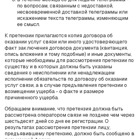
по вопросам, связанным с недоставкой,
несвоевременной доставкой телеграммы или
искажением текста телеграммы, изменяющим
ее смысл.
К претензии прилагаются копия договора об
оказании услуг связи или иного удостоверяющего
факт заключения договора документа (квитанция,
опись вложения и тому подобные) и иные документы,
которые необходимы для рассмотрения претензии по
существу и в которых должны быть указаны
сведения о неисполнении или ненадлежащем
исполнении обязательств по договору об оказании
услуг связи, а в случае предъявления претензии о
возмещении ущерба - о факте и размере
причиненного ущерба.
Обращаем внимание, что претензия должна быть
рассмотрена оператором связи не позднее чем через
шестьдесят дней со дня ее регистрации. О
результатах рассмотрения претензии лицу,
предъявившему претензию, должно быть сообщено в