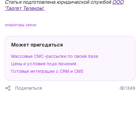
Статья подготовлена юридической службой
ООО
'Таргет Телеком'.
операторы связи
Может пригодиться
Массовые СМС-рассылки по своей базе
Цены и условия подключения
Готовые интеграции с CRM и CMS
Поделиться
1349