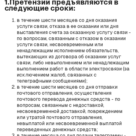
1.Претензии предъявляются в
следующие сроки:
в течение шести месяцев со дня оказания
услуги связи, отказа в ее оказании или дня
выставления счета за оказанную услугу связи -
по вопросам, связанным с отказом в оказании
услуги связи, несвоевременным или
ненадлежащим исполнением обязательств,
вытекающих из договора об оказании услуг
связи, либо невыполнением или ненадлежащим
выполнением работ в области электросвязи (за
исключением жалоб, связанных с
телеграфными сообщениями);
в течение шести месяцев со дня отправки
почтового отправления, осуществления
почтового перевода денежных средств - по
вопросам, связанным с недоставкой,
несвоевременной доставкой, повреждением
или утратой почтового отправления,
невыплатой или несвоевременной выплатой
переведенных денежных средств;
в течение месяца со дня подачи телеграммы -