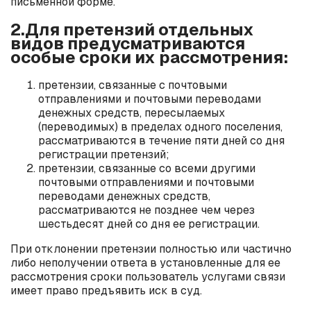
письменной форме.
2.Для претензий отдельных
видов предусматриваются
особые сроки их рассмотрения:
претензии, связанные с почтовыми
отправлениями и почтовыми переводами
денежных средств, пересылаемых
(переводимых) в пределах одного поселения,
рассматриваются в течение пяти дней со дня
регистрации претензий;
претензии, связанные со всеми другими
почтовыми отправлениями и почтовыми
переводами денежных средств,
рассматриваются не позднее чем через
шестьдесят дней со дня ее регистрации.
При отклонении претензии полностью или частично
либо неполучении ответа в установленные для ее
рассмотрения сроки пользователь услугами связи
имеет право предъявить иск в суд.