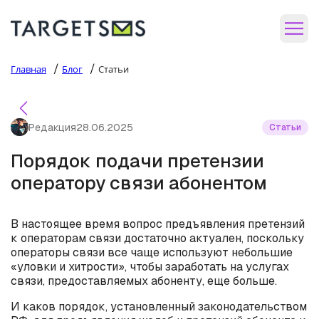
/
/
Главная
Блог
Статьи
Редакция
28.06.2025
Статьи
Порядок подачи претензии
оператору связи абонентом
В настоящее время вопрос предъявления претензий
к операторам связи достаточно актуален, поскольку
операторы связи все чаще используют небольшие
«уловки и хитрости», чтобы заработать на услугах
связи, предоставляемых абоненту, еще больше.
И каков порядок, установленный законодательством