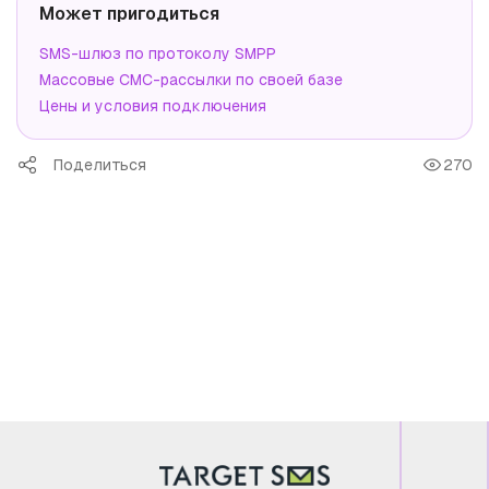
Может пригодиться
SMS-шлюз по протоколу SMPP
Массовые СМС-рассылки по своей базе
Цены и условия подключения
Поделиться
270