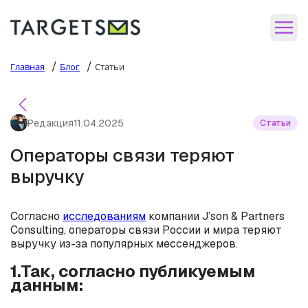
/
/
Главная
Блог
Статьи
Редакция
11.04.2025
Статьи
Операторы связи теряют
выручку
Согласно
исследованиям
компании J’son & Partners
Consulting, операторы связи России и мира теряют
выручку из-за популярных мессенджеров.
1.Так, согласно публикуемым
данным: