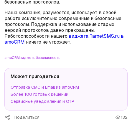
безопасных протоколов.
Наша компания, разумеется, использует в своей
работе исключительно современные и безопасные
протоколы. Поддержка и использование старых
версий протоколов давно прекращены.
Работоспособности нашего
виджета TargetSMS.ru в
amoCRM
ничего не угрожает.
amoCRM
виджеты
безопасность
Может пригодиться
Отправка СМС и Email из amoCRM
Более 100 готовых решений
Сервисные уведомления и OTP
Поделиться
132