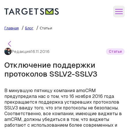
/
/
Главная
Блог
Статьи
Редакция
16.11.2016
Статьи
Отключение поддержки
протоколов SSLV2-SSLV3
В минувшую пятницу компания amoCRM
предупредила нас о том, что 16 ноября 2016 года
прекращается поддержка устаревших протоколов
SSLV3 ввиду того, что эти протоколы не безопасны.
Соответственно, все компании, имеющие виджеты в
amCRM, должны убедиться в том, что виджеты
работают с использованием более современных и