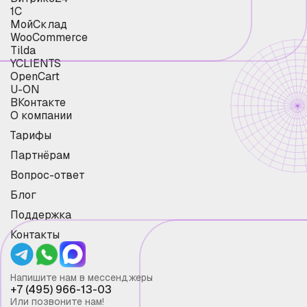
1С
МойСклад
WooCommerce
Tilda
YCLIENTS
OpenCart
U-ON
ВКонтакте
О компании
Тарифы
Партнёрам
Вопрос-ответ
Блог
Поддержка
Контакты
Напишите нам в мессенджеры
+7 (495) 966-13-03
Или позвоните нам!