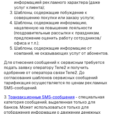
информацией рекламного характера (даже
услуг клиента);
Шаблоны, содержащие побуждение к
совершению покупки или заказу услуги;
Шаблоны, содержащие информацию,
нацеленную на повышение лояльности
(поздравительные рассылки к праздникам,
предложение оценить работу сотрудников/
офиса и т.п.);
Шаблоны, содержащие информацию от
компаний, не оказывающих услуг от абонентов.
Для отнесения сообщений к сервисным требуется
подать заявку оператору Теле2 и получить
одобрение от оператора связи Теле2. До
согласования шаблонов сервисных сообщений
тарификация осуществляется по ценам рекламных
SMS-сообщений.
3.
Транзакционные SMS-сообщения
- специальная
категория сообщений, выделенная только для
банков. Может использоваться только для
отображения информации о движении денежных