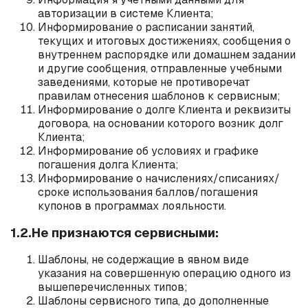
авторизации в системе Клиента;
Информирование о расписании занятий,
текущих и итоговых достижениях, сообщения о
внутреннем распорядке или домашнем задании
и другие сообщения, отправленные учебными
заведениями, которые не противоречат
правилам отнесения шаблонов к сервисным;
Информирование о долге Клиента и реквизиты
договора, на основании которого возник долг
Клиента;
Информирование об условиях и графике
погашения долга Клиента;
Информирование о начислениях/списаниях/
сроке использования баллов/погашения
купонов в программах лояльности.
1.2.Не признаются сервисными:
Шаблоны, не содержащие в явном виде
указания на совершенную операцию одного из
вышеперечисленных типов;
Шаблоны сервисного типа, до дополненные