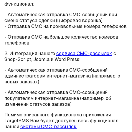
функционал:
- Автоматическая отправка СМС-сообщений при
смене статуса сделки (цифровая воронка)
- Отправка СМС на произвольные номера телефонов
- Отправка СМС на большое количество номеров
телефонов
2. Интеграция нашего
сервиса СМС-рассылок
с
Shop-Script, Joomla и Word Press:
- Автоматическая отправка СМС-сообщений
администраторам интернет-магазина (например, о
новых заказах)
- Автоматическая отправка СМС-сообщений
покупателям интернет-магазина (например, об
изменении статусов заказов).
Помимо описанного функционала приложения
TargetSMS Вам будет доступен весь функционал
нашей
системы СМС-рассылок
.