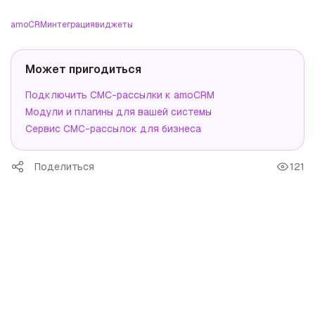
amoCRM
интеграция
виджеты
Может пригодиться
Подключить СМС-рассылки к amoCRM
Модули и плагины для вашей системы
Сервис СМС-рассылок для бизнеса
Поделиться
121