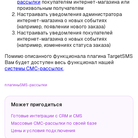
рассылки
покупателям интернет-магазина или
произвольным получателям
Настраивать уведомления администратора
интернет-магазина о новых событиях
(например, появлении нового заказа)
Настраивать уведомления покупателей
интернет-магазина о новых событиях
(например, изменениях статуса заказа)
Помимо описанного функционала плагина TargetSMS
Вам будет доступен весь функционал нашей
системы СМС-рассылок
.
плагины
SMS-рассылки
Может пригодиться
Готовые интеграции с CRM и CMS
Массовые СМС-рассылки по своей базе
Цены и условия подключения