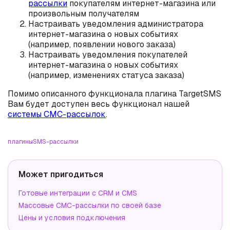
рассылки
покупателям интернет-магазина или
произвольным получателям
Настраивать уведомления администратора
интернет-магазина о новых событиях
(например, появлении нового заказа)
Настраивать уведомления покупателей
интернет-магазина о новых событиях
(например, изменениях статуса заказа)
Помимо описанного функционала плагина TargetSMS
Вам будет доступен весь функционал нашей
системы СМС-рассылок
.
плагины
SMS-рассылки
Может пригодиться
Готовые интеграции с CRM и CMS
Массовые СМС-рассылки по своей базе
Цены и условия подключения