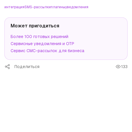
интеграция
SMS-рассылки
плагины
уведомления
Может пригодиться
Более 100 готовых решений
Сервисные уведомления и OTP
Сервис СМС-рассылок для бизнеса
Поделиться
133