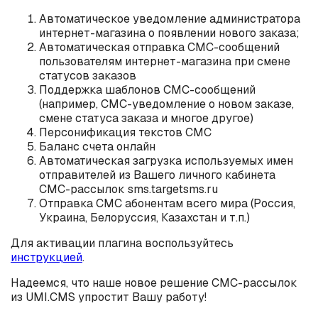
Автоматическое уведомление администратора
интернет-магазина о появлении нового заказа;
Автоматическая отправка СМС-сообщений
пользователям интернет-магазина при смене
статусов заказов
Поддержка шаблонов СМС-сообщений
(например, СМС-уведомление о новом заказе,
смене статуса заказа и многое другое)
Персонификация текстов СМС
Баланс счета онлайн
Автоматическая загрузка используемых имен
отправителей из Вашего личного кабинета
СМС-рассылок sms.targetsms.ru
Отправка СМС абонентам всего мира (Россия,
Украина, Белоруссия, Казахстан и т.п.)
Для активации плагина воспользуйтесь
инструкцией
.
Надеемся, что наше новое решение СМС-рассылок
из UMI.CMS упростит Вашу работу!