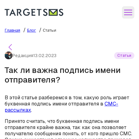
/
/
Главная
Блог
Статьи
Редакция
13.02.2023
Статьи
Так ли важна подпись имени
отправителя?
В этой статье разберемся в том, какую роль играет
буквенная подпись имени отправителя в
СМС-
рассылках
.
Принято считать, что буквенная подпись имени
отправителя крайне важна, так как она позволяет
получателю сообщения понять, от кого пришло СМС.