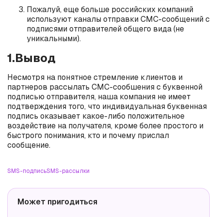
Пожалуй, еще больше российских компаний
используют каналы отправки СМС-сообщений с
подписями отправителей общего вида (не
уникальными).
1.Вывод
Несмотря на понятное стремление клиентов и
партнеров рассылать СМС-сообшения с буквенной
подписью отправителя, наша компания не имеет
подтверждения того, что индивидуальная буквенная
подпись оказывает какое-либо положительное
воздействие на получателя, кроме более простого и
быстрого понимания, кто и почему прислал
сообщение.
SMS-подпись
SMS-рассылки
Может пригодиться