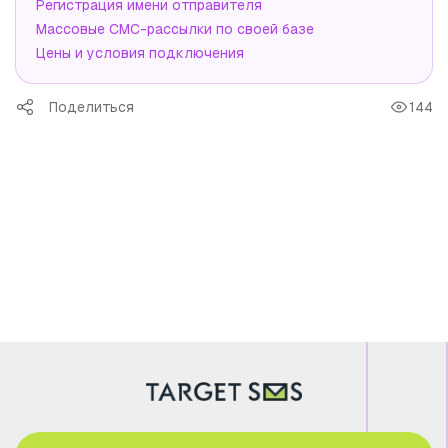
Регистрация имени отправителя
Массовые СМС-рассылки по своей базе
Цены и условия подключения
Поделиться
144