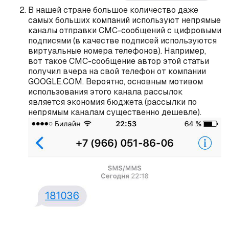
В нашей стране большое количество даже
самых больших компаний используют непрямые
каналы отправки СМС-сообщений с цифровыми
подписями (в качестве подписей используются
виртуальные номера телефонов). Например,
вот такое СМС-сообщение автор этой статьи
получил вчера на свой телефон от компании
GOOGLE.COM. Вероятно, основным мотивом
использования этого канала рассылок
является экономия бюджета (рассылки по
непрямым каналам существенно дешевле).