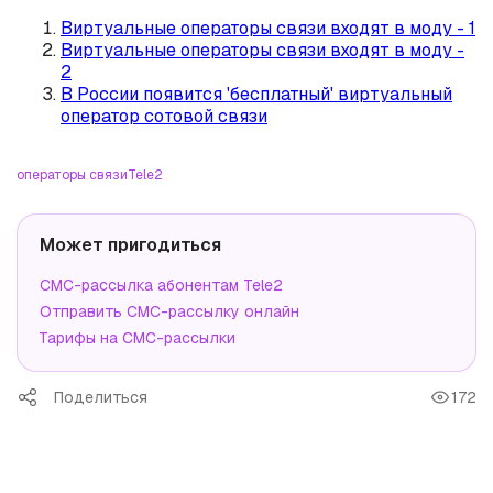
Виртуальные операторы связи входят в моду - 1
Виртуальные операторы связи входят в моду -
2
В России появится 'бесплатный' виртуальный
оператор сотовой связи
операторы связи
Tele2
Может пригодиться
СМС-рассылка абонентам Tele2
Отправить СМС-рассылку онлайн
Тарифы на СМС-рассылки
Поделиться
172