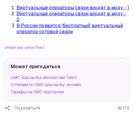
Виртуальные операторы связи входят в моду - 1
Виртуальные операторы связи входят в моду -
2
В России появится 'бесплатный' виртуальный
оператор сотовой связи
операторы связи
Tele2
Может пригодиться
СМС-рассылка абонентам Tele2
Отправить СМС-рассылку онлайн
Тарифы на СМС-рассылки
Поделиться
172