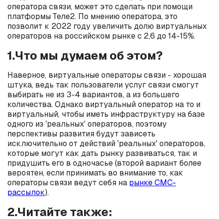
оператора связи, может это сделать при помощи
платформы Теле2. По мнению оператора, это
позволит к 2022 году увеличить долю виртуальных
операторов на российском рынке с 2,6 до 14-15%.
1.Что мы думаем об этом?
Наверное, виртуальные операторы связи - хорошая
штука, ведь так пользователи услуг связи смогут
выбирать не из 3-4 вариантов, а из большего
количества. Однако виртуальный оператор на то и
виртуальный, чтобы иметь инфраструктуру на базе
одного из 'реальных' операторов, поэтому
перспективы развития будут зависеть
исключительно от действий 'реальных' операторов,
которые могут как дать рынку развиваться, так и
придушить его в одночасье (второй вариант более
вероятен, если принимать во внимание то, как
операторы связи ведут себя на
рынке СМС-
рассылок
).
2.Читайте также: