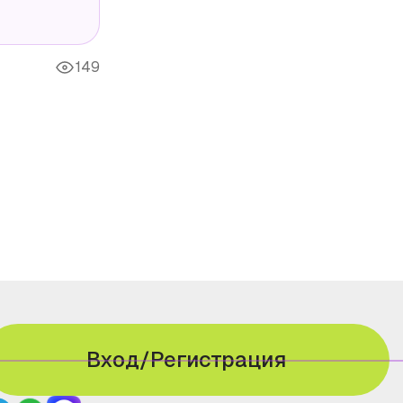
149
Вход/Регистрация