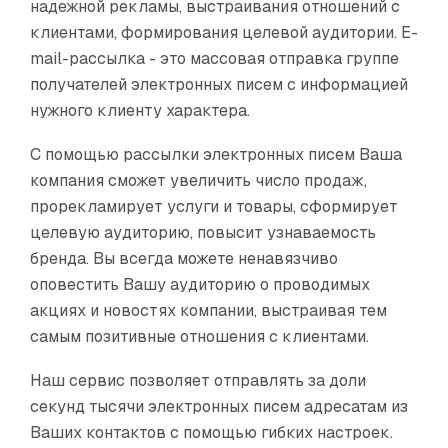
надежной рекламы, выстраивания отношений с
клиентами, формирования целевой аудитории. E-
mail-рассылка - это массовая отправка группе
получателей электронных писем с информацией
нужного клиенту характера.
С помощью рассылки электронных писем Ваша
компания сможет увеличить число продаж,
прорекламирует услуги и товары, сформирует
целевую аудиторию, повысит узнаваемость
бренда. Вы всегда можете ненавязчиво
оповестить Вашу аудиторию о проводимых
акциях и новостях компании, выстраивая тем
самым позитивные отношения с клиентами.
Наш сервис позволяет отправлять за доли
секунд тысячи электронных писем адресатам из
Ваших контактов с помощью гибких настроек.