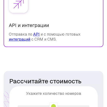
API и интеграции
Отправка по
API
и с помощью готовых
интеграций
с CRM и CMS.
Рассчитайте стоимость
Укажите количество номеров