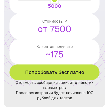
5000
Стоимость, ₽
от 7500
Клиентов получите
~175
Попробовать бесплатно
Стоимость сообщения зависит от многих
параметров
После регистрации будет начислено 100
рублей для тестов