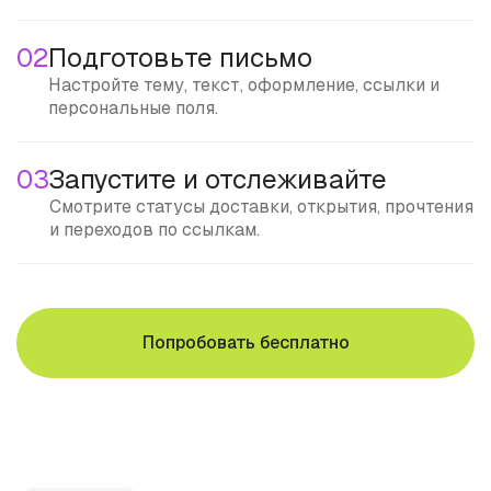
02
Подготовьте письмо
Настройте тему, текст, оформление, ссылки и
персональные поля.
03
Запустите и отслеживайте
Смотрите статусы доставки, открытия, прочтения
и переходов по ссылкам.
Попробовать бесплатно