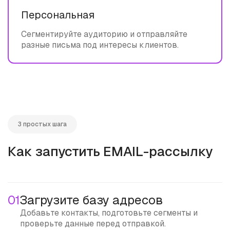
Персональная
Сегментируйте аудиторию и отправляйте
разные письма под интересы клиентов.
3 простых шага
Как запустить EMAIL-рассылку
01
Загрузите базу адресов
Добавьте контакты, подготовьте сегменты и
проверьте данные перед отправкой.