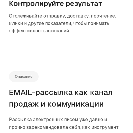
Контролируйте результат
Отслеживайте отправку, доставку, прочтение,
клики и другие показатели, чтобы понимать
эффективность кампаний.
Описание
EMAIL-рассылка как канал
продаж и коммуникации
Рассылка электронных писем уже давно и
прочно зарекомендовала себя, как инструмент