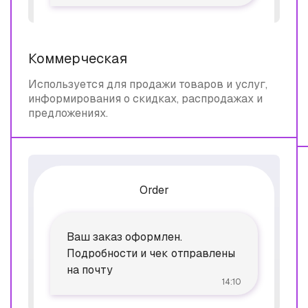
Коммерческая
Используется для продажи товаров и услуг,
информирования о скидках, распродажах и
предложениях.
Order
Ваш заказ оформлен.
Подробности и чек отправлены
на почту
14:10