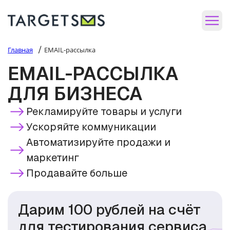
/
Главная
EMAIL-рассылка
EMAIL-РАССЫЛКА
ДЛЯ БИЗНЕСА
Рекламируйте товары и услуги
Ускоряйте коммуникации
Автоматизируйте продажи и
маркетинг
Продавайте больше
Дарим 100 рублей на счёт
для тестирования сервиса