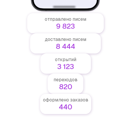
отправлено писем
9 823
доставлено писем
8 444
открытий
3 123
переходов
820
оформлено заказов
440