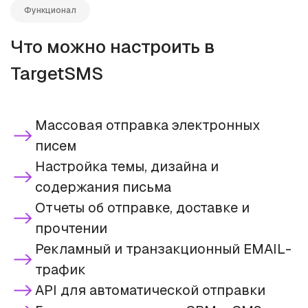
Функционал
Что можно настроить в
TargetSMS
Массовая отправка электронных
писем
Настройка темы, дизайна и
содержания письма
Отчеты об отправке, доставке и
прочтении
Рекламный и транзакционный EMAIL-
трафик
API для автоматической отправки