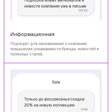
Подборка новых материалов и
новости компании уже в письме
09:30
Информационная
Подходит для напоминания о компании,
повышения узнаваемости бренда, новостей и
полезных статей.
Sale
Только до воскресенья скидка
20% на новую коллекцию
11:45