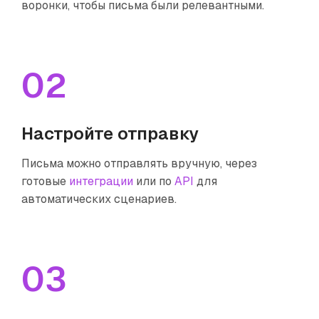
воронки, чтобы письма были релевантными.
02
Настройте отправку
Письма можно отправлять вручную, через
готовые
интеграции
или по
API
для
автоматических сценариев.
03