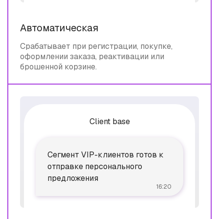
Автоматическая
Срабатывает при регистрации, покупке,
оформлении заказа, реактивации или
брошенной корзине.
Client base
Сегмент VIP-клиентов готов к
отправке персонального
предложения
16:20