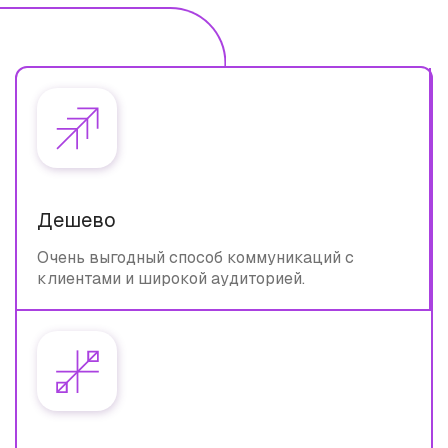
Дешево
Очень выгодный способ коммуникаций с
клиентами и широкой аудиторией.