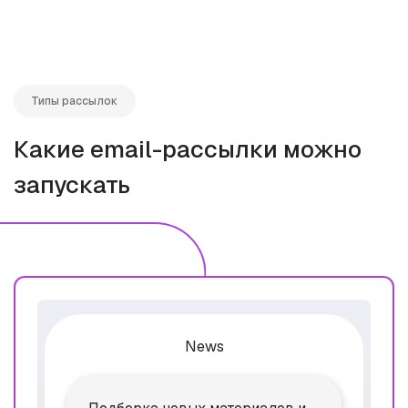
Типы рассылок
Какие email-рассылки можно
запускать
News