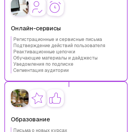
Онлайн-сервисы
Регистрационные и сервисные письма
Подтверждение действий пользователя
Реактивационные цепочки
Обучающие материалы и дайджесты
Уведомления по подписке
Сегментация аудитории
Образование
Письма о новых курсах