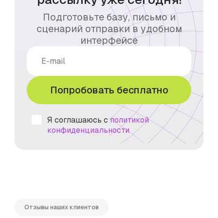
Подготовьте базу, письмо и
сценарий отправки в удобном
интерфейсе
Попробовать бесплатно
Я соглашаюсь с
политикой
конфиденциальности
Отзывы наших клиентов