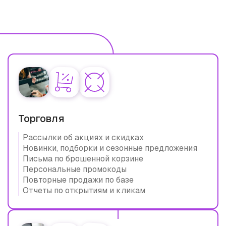
Торговля
Рассылки об акциях и скидках
Новинки, подборки и сезонные предложения
Письма по брошенной корзине
Персональные промокоды
Повторные продажи по базе
Отчеты по открытиям и кликам