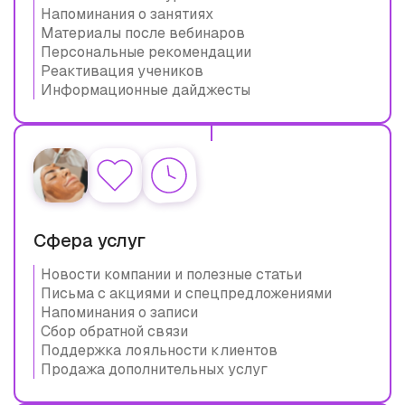
Напоминания о занятиях
Материалы после вебинаров
Персональные рекомендации
Реактивация учеников
Информационные дайджесты
Сфера услуг
Новости компании и полезные статьи
Письма с акциями и спецпредложениями
Напоминания о записи
Сбор обратной связи
Поддержка лояльности клиентов
Продажа дополнительных услуг