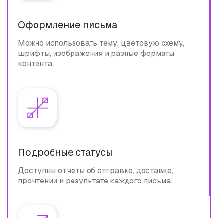
Оформление письма
Можно использовать тему, цветовую схему,
шрифты, изображения и разные форматы
контента.
Подробные статусы
Доступны отчеты об отправке, доставке,
прочтении и результате каждого письма.