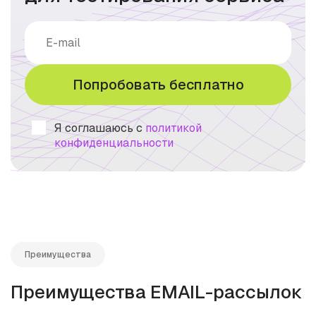
Попробовать бесплатно
Я соглашаюсь с
политикой
конфиденциальности
Преимущества
Преимущества EMAIL-рассылок