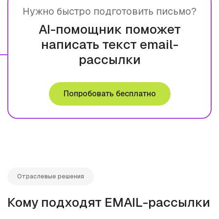
Нужно быстро подготовить письмо?
AI-помощник поможет
написать текст email-
рассылки
Попробовать бесплатно
Отраслевые решения
Кому подходят EMAIL-рассылки