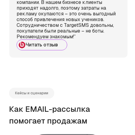
компании. В нашем бизнесе клиенты
приходят надолго, поэтому затраты на
рекламу окупаются – это очень выгодный
способ привлечения новых учеников.
Сотрудничеством с TargetSMS довольны,
покупатели были реальные – не боты.
Рекомендуем знакомым!”
Читать отзыв
Кейсы и сценарии
Как EMAIL-рассылка
помогает продажам