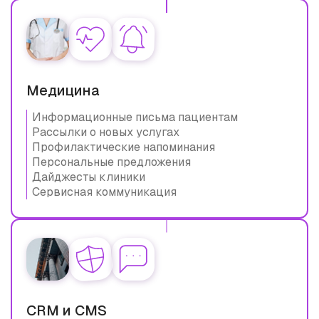
Медицина
Информационные письма пациентам
Рассылки о новых услугах
Профилактические напоминания
Персональные предложения
Дайджесты клиники
Сервисная коммуникация
CRM и CMS