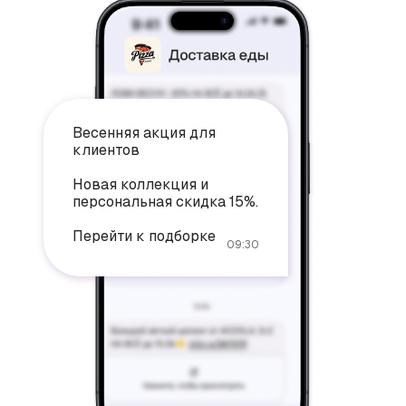
Весенняя акция для
клиентов
Новая коллекция и
персональная скидка 15%.
Перейти к подборке
09:30