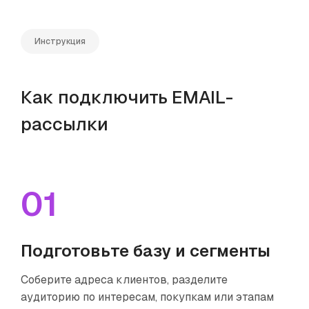
Инструкция
Как подключить EMAIL-
рассылки
01
Подготовьте базу и сегменты
Соберите адреса клиентов, разделите
аудиторию по интересам, покупкам или этапам