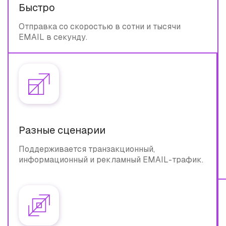
Быстро
Отправка со скоростью в сотни и тысячи
EMAIL в секунду.
Разные сценарии
Поддерживается транзакционный,
информационный и рекламный EMAIL-трафик.