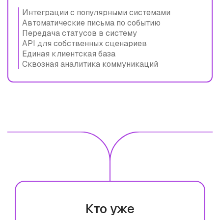
Интеграции с популярными системами
Автоматические письма по событию
Передача статусов в систему
API для собственных сценариев
Единая клиентская база
Сквозная аналитика коммуникаций
Кто уже