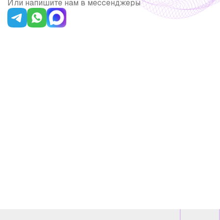
Или напишите нам в мессенджеры