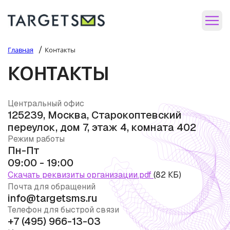
/
Главная
Контакты
КОНТАКТЫ
Центральный офис
125239, Москва, Старокоптевский
переулок, дом 7, этаж 4, комната 402
Режим работы
Пн-Пт
09:00 - 19:00
Скачать реквизиты организации.pdf
(82 КБ)
Почта для обращений
info@targetsms.ru
Телефон для быстрой связи
+7 (495) 966-13-03