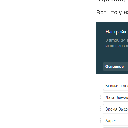
Вот что у н