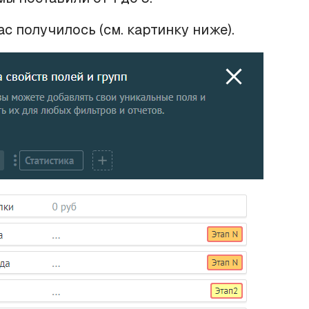
ас получилось (см. картинку ниже).