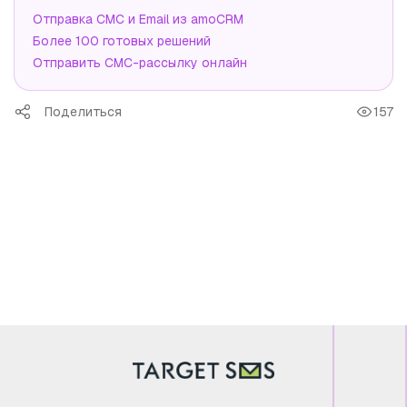
Отправка СМС и Email из amoCRM
Более 100 готовых решений
Отправить СМС-рассылку онлайн
Поделиться
157