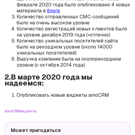
феврале 2020 года было опубликовано 4 новых
материала в
блоге
Количество отправленных СМС-сообщений
было на очень высоком уровне
Количество регистраций новых клиентов было
на уровне декабря 2019 года (=отлично)
Количество уникальных посетителей сайта
было на рекордном уровне (около 14000
уникальных посетителей)
Выручка компании была на околорекордном
уровне (с октября 2014 года)
2.В марте 2020 года мы
надеемся:
Опубликовать новые виджеты amoCRM
amoCRM
виджеты
Может пригодиться