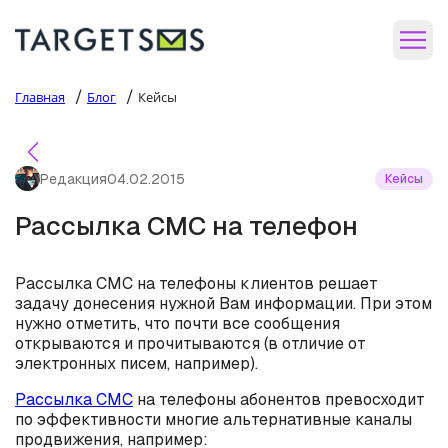
/
/
Главная
Блог
Кейсы
Редакция
04.02.2015
Кейсы
Рассылка СМС на телефон
Рассылка СМС на телефоны клиентов решает
задачу донесения нужной Вам информации. При этом
нужно отметить, что почти все сообщения
открываются и прочитываются (в отличие от
электронных писем, например).
Рассылка СМС
на телефоны абонентов превосходит
по эффективности многие альтернативные каналы
продвижения, например: