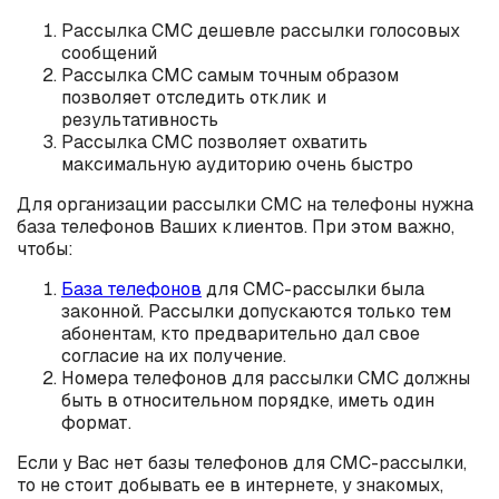
Рассылка СМС дешевле рассылки голосовых
сообщений
Рассылка СМС самым точным образом
позволяет отследить отклик и
результативность
Рассылка СМС позволяет охватить
максимальную аудиторию очень быстро
Для организации рассылки СМС на телефоны нужна
база телефонов Ваших клиентов. При этом важно,
чтобы:
База телефонов
для СМС-рассылки была
законной. Рассылки допускаются только тем
абонентам, кто предварительно дал свое
согласие на их получение.
Номера телефонов для рассылки СМС должны
быть в относительном порядке, иметь один
формат.
Если у Вас нет базы телефонов для СМС-рассылки,
то не стоит добывать ее в интернете, у знакомых,