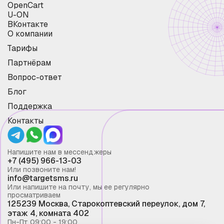
OpenCart
U-ON
ВКонтакте
О компании
Тарифы
Партнёрам
Вопрос-ответ
Блог
Поддержка
Контакты
Напишите нам в мессенджеры
+7 (495) 966-13-03
Или позвоните нам!
info@targetsms.ru
Или напишите на почту, мы ее регулярно
просматриваем
125239 Москва, Старокоптевский переулок, дом 7,
этаж 4, комната 402
Пн-Пт 09:00 - 19:00