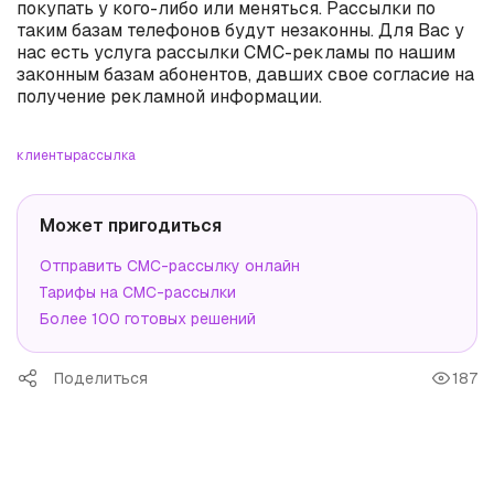
покупать у кого-либо или меняться. Рассылки по
таким базам телефонов будут незаконны. Для Вас у
нас есть услуга рассылки СМС-рекламы по нашим
законным базам абонентов, давших свое согласие на
получение рекламной информации.
клиенты
рассылка
Может пригодиться
Отправить СМС-рассылку онлайн
Тарифы на СМС-рассылки
Более 100 готовых решений
Поделиться
187