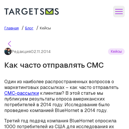
/
/
Главная
Блог
Кейсы
Редакция
02.11.2014
Кейсы
Как часто отправлять СМС
Один из наиболее распространенных вопросов о
маркетинговых рассылках – как часто отправлять
СМС-рассылки
клиентам? В этой статье мы
публикуем результаты опроса американских
потребителей в 2014 году. Исследование было
проведено компанией BlueHornet в 2014 году.
Третий год подряд компания BlueHornet опросила
1000 потребителей из США для исследования их