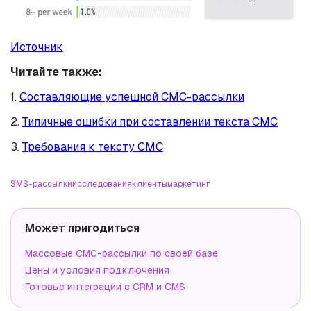
Источник
Читайте также:
1.
Составляющие успешной СМС-рассылки
2.
Типичные ошибки при составлении текста СМС
3.
Требования к тексту СМС
SMS-рассылки
исследования
клиенты
маркетинг
Может пригодиться
Массовые СМС-рассылки по своей базе
Цены и условия подключения
Готовые интеграции с CRM и CMS