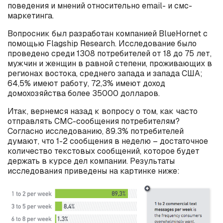
поведения и мнений относительно email- и смс-
маркетинга.
Вопросник был разработан компанией BlueHornet с
помощью Flagship Research. Исследование было
проведено среди 1308 потребителей от 18 до 75 лет,
мужчин и женщин в равной степени, проживающих в
регионах востока, среднего запада и запада США;
64,5% имеют работу, 72,3% имеют доход
домохозяйства более 35000 долларов.
Итак, вернемся назад к вопросу о том, как часто
отправлять СМС-сообщения потребителям?
Согласно исследованию, 89.3% потребителей
думают, что 1-2 сообщения в неделю – достаточное
количество текстовых сообщений, которое будет
держать в курсе дел компании. Результаты
исследования приведены на картинке ниже: