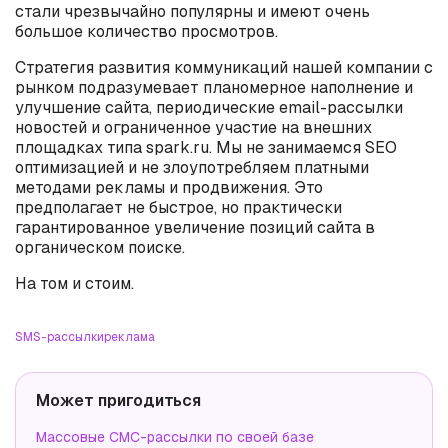
стали чрезвычайно популярны и имеют очень
большое количество просмотров.
Стратегия развития коммуникаций нашей компании с
рынком подразумевает планомерное наполнение и
улучшение сайта, периодические email-рассылки
новостей и ограниченное участие на внешних
площадках типа spark.ru. Мы не занимаемся SEO
оптимизацией и не злоупотребляем платными
методами рекламы и продвижения. Это
предполагает не быстрое, но практически
гарантированное увеличение позиций сайта в
органическом поиске.
На том и стоим.
SMS-рассылки
реклама
Может пригодиться
Массовые СМС-рассылки по своей базе