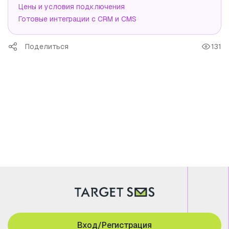
Цены и условия подключения
Готовые интеграции с CRM и CMS
Поделиться
131
Вход/Регистрация