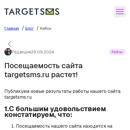
/
/
Главная
Блог
Кейсы
Редакция
29.09.2024
Кейсы
Посещаемость сайта
targetsms.ru растет!
Публикуем новые результаты работы нашего сайта
targetsms.ru.
1.С большим удовольствием
констатируем, что:
Посещаемость нашего сайта находится на