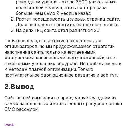
рекордном уровне - около 3500 уникальных
посетителей в месяц, что в полтора раза
больше, чем было 2 месяца назад.
Растет посещаемость целевых страниц сайта.
Доля нецелевых посетителей все еще высока.
На днях ТиЦ сайта стал равняться 20.
Понятное дело, это детские показатели для
оптимизаторов, но мы придерживаемся стратегии
наполнения сайта только качественными
материалами, написанными внутри компании, а не
заказаными у внешних ресурсов. Не прибегаем мы и
к методам платной оптимизации. Только
поступательное эволюционное развитие и все тут.
2.Вывод
Сайт нашей компании по праву является одним из
самых наполненных и качественных ресурсов рынка
СМС рассылок.
кейсы