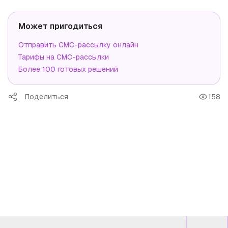
Может пригодиться
Отправить СМС-рассылку онлайн
Тарифы на СМС-рассылки
Более 100 готовых решений
Поделиться
158