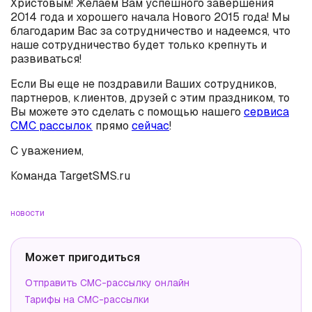
Христовым! Желаем Вам успешного завершения
2014 года и хорошего начала Нового 2015 года! Мы
благодарим Вас за сотрудничество и надеемся, что
наше сотрудничество будет только крепнуть и
развиваться!
Если Вы еще не поздравили Ваших сотрудников,
партнеров, клиентов, друзей с этим праздником, то
Вы можете это сделать с помощью нашего
сервиса
СМС рассылок
прямо
сейчас
!
С уважением,
Команда TargetSMS.ru
новости
Может пригодиться
Отправить СМС-рассылку онлайн
Тарифы на СМС-рассылки