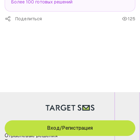
Более 100 готовых решений
Поделиться
125
Вход/Регистрация
Отраслевые решения