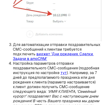
Для автоматизации отправки поздравительных
СМС-сообщений клиентам требуется
подключить
виджет 'Дни рождения. Сделки.
Задачи в amoCRM'
Настройка параметров отправки
поздравительного СМС-сообщения (подробная
инструкция по настройке
тут
). Например, за 7
дней до предполагаемого праздника или дня
рождения клиента (параметр настраивается)
клиент должен получить СМС-сообщение
следующего вида:
'ИМЯ КЛИЕНТА, 'Семейный
курорт' поздравляет Вас с наступающим днем
рождения! В честь Вашего праздника мы дарим