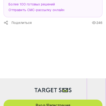
Более 100 готовых решений
Отправить СМС-рассылку онлайн
Поделиться
246
Вход/Регистрация