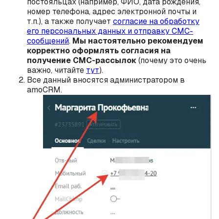
постояльцах (например, ФИО, дата рождения,
номер телефона, адрес электронной почты и
т.п.), а также получает
согласие на обработку
его персональных данных и отправку СМС-
сообщений
.
Мы настоятельно рекомендуем
корректно оформлять согласия на
получение СМС-рассылок
(почему это очень
важно, читайте
тут
).
Все данный вносятся администратором в
amoCRM.