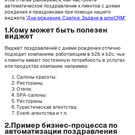
автоматическое поздравление клиентов с днями
рождения и праздниками при помощи нашего
виджета
'Дни рождения. Сделки. Задачи в amoCRM'
.
1.Кому может быть полезен
виджет
Виджет поздравлений с днями рождения отлично
подходит компаниям, работающим в b2b и b2c, чьи
клиенты имеют постоянную потребность в услугах
или продуктах компании, например:
Салоны красоты;
Рестораны;
Отели;
SPA-салоны;
Рестораны
Туристические агентства;
Event-агентства и т.п.
2.Пример бизнес-процесса по
автоматизации поздравления