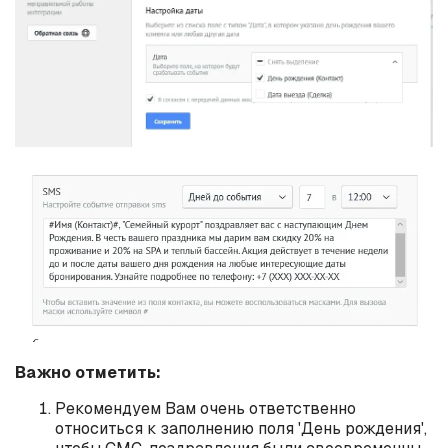
Важно отметить:
Рекомендуем Вам очень ответственно
относиться к заполнению поля 'День рождения',