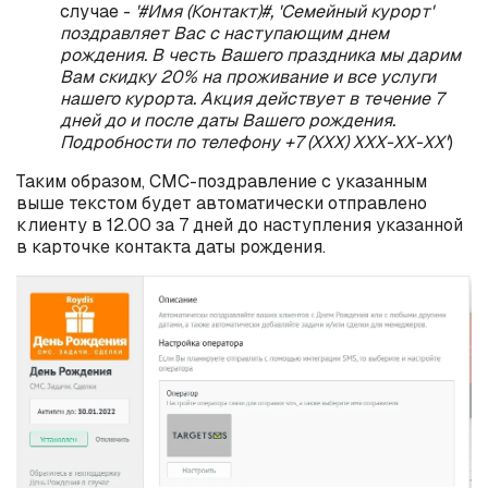
случае -
'#Имя (Контакт)#, 'Семейный курорт'
поздравляет Вас с наступающим днем
рождения. В честь Вашего праздника мы дарим
Вам скидку 20% на проживание и все услуги
нашего курорта. Акция действует в течение 7
дней до и после даты Вашего рождения.
Подробности по телефону +7 (ХХХ) ХХХ-ХХ-ХХ'
)
Таким образом, СМС-поздравление с указанным
выше текстом будет автоматически отправлено
клиенту в 12.00 за 7 дней до наступления указанной
в карточке контакта даты рождения.