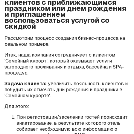
клиентов с приближающимся
праздником или днем рождения
и приглашением
воспользоваться услугой со
скидкой
Рассмотрим процесс создания бизнес-процесса на
реальном примере.
Итак, наша компания сотрудничает с клиентом
'Семейный курорт', который оказывает услуги
загородного проживания и отдыха, бассейна и SPA-
процедур.
Задача клиента:
увеличить лояльность клиентов и
побудить их отмечать дни рождения и праздники в
'Семейном курорте'.
Для этого:
При регистрации/заселении гостей происходит
анкетирование, в результате которого отель
собирает необходимую всю информацию о