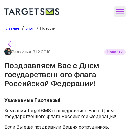
/
/
Главная
Блог
Новости
Редакция
13.12.2018
Новости
Поздравляем Вас с Днем
государственного флага
Российской Федерации!
Уважаемые Партнеры!
Компания TargetSMS.ru поздравляет Вас с Днем
государственного флага Российской Федерации!
Если Вы еще поздравили Ваших сотрудников,