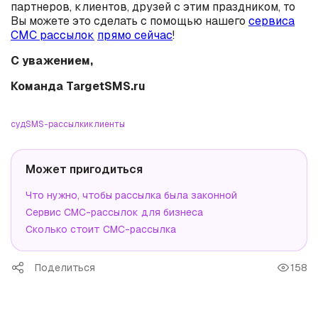
партнеров, клиентов, друзей с этим праздником, то
Вы можете это сделать с помощью нашего
сервиса
СМС рассылок
прямо сейчас
!
С уважением,
Команда TargetSMS.ru
суд
SMS-рассылки
клиенты
Может пригодиться
Что нужно, чтобы рассылка была законной
Сервис СМС-рассылок для бизнеса
Сколько стоит СМС-рассылка
Поделиться
158