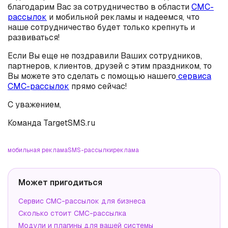
благодарим Вас за сотрудничество в области
СМС-
рассылок
и мобильной рекламы и надеемся, что
наше сотрудничество будет только крепнуть и
развиваться!
Если Вы еще не поздравили Ваших сотрудников,
партнеров, клиентов, друзей с этим праздником, то
Вы можете это сделать с помощью нашего
сервиса
СМС-рассылок
прямо сейчас!
С уважением,
Команда TargetSMS.ru
мобильная реклама
SMS-рассылки
реклама
Может пригодиться
Сервис СМС-рассылок для бизнеса
Сколько стоит СМС-рассылка
Модули и плагины для вашей системы