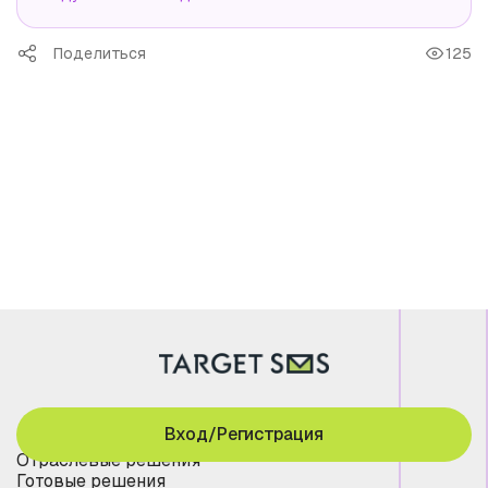
Поделиться
125
Вход/Регистрация
Отраслевые решения
Готовые решения