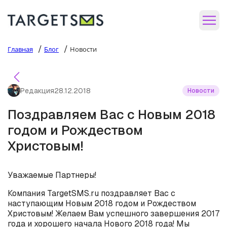
/
/
Главная
Блог
Новости
Редакция
28.12.2018
Новости
Поздравляем Вас с Новым 2018
годом и Рождеством
Христовым!
Уважаемые Партнеры!
Компания TargetSMS.ru поздравляет Вас с
наступающим Новым 2018 годом и Рождеством
Христовым! Желаем Вам успешного завершения 2017
года и хорошего начала Нового 2018 года! Мы